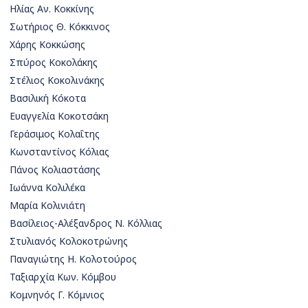
Ηλίας Αν. Κοκκίνης
Σωτήριος Θ. Κόκκινος
Χάρης Κοκκώσης
Σπύρος Κοκολάκης
Στέλιος Κοκολινάκης
Βασιλική Κόκοτα
Ευαγγελία Κοκοτσάκη
Γεράσιμος Κολαΐτης
Κωνσταντίνος Κόλιας
Πάνος Κολιαστάσης
Ιωάννα Κολιλέκα
Μαρία Κολινιάτη
Βασίλειος-Αλέξανδρος Ν. Κόλλιας
Στυλιανός Κολοκοτρώνης
Παναγιώτης Η. Κολοτούρος
Ταξιαρχία Κων. Κόμβου
Κομνηνός Γ. Κόμνιος