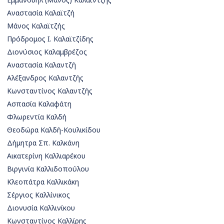
Αναστασία Καλαϊτζή
Μάνος Καλαϊτζής
Πρόδρομος Ι. Καλαϊτζίδης
Διονύσιος Καλαμβρέζος
Αναστασία Καλαντζή
Αλέξανδρος Καλαντζής
Κωνσταντίνος Καλαντζής
Ασπασία Καλαφάτη
Φλωρεντία Καλδή
Θεοδώρα Καλδή-Κουλικίδου
Δήμητρα Σπ. Καλκάνη
Αικατερίνη Καλλιαρέκου
Βιργινία Καλλιδοπούλου
Κλεοπάτρα Καλλικάκη
Σέργιος Καλλίνικος
Διονυσία Καλλινίκου
Κωνσταντίνος Καλλίρης