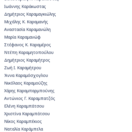
Ιωάννης Καράκωστας
Δημήτριος Καραμαγκιώλης
Μιχάλης Κ. Καραμανής
Αναστασία Καραμανώλη
Μαρία Καραμανώφ
Στέφανος Κ. Καραμέρος
Ντέπη Καραμητοπούλου
Δημήτριος Καραμήτρος
Ζωή Ι. Καραμήτρου
Άννα Καραμόσχογλου
Νικόλαος Καραμούζης
Χάρης Καραμπαρμπούνης
Αντώνιος Γ. Καραμπατζός
Ελένη Καραμπάτσου
Χριστίνα Καραμπάτσου
Νίκος Καραμπέκιος
Ναταλία Καράμπελα