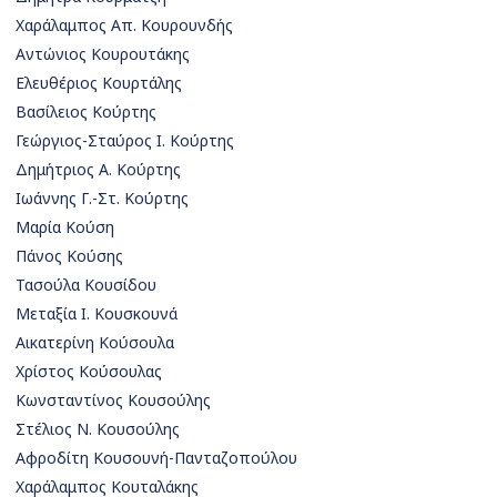
Χαράλαμπος Απ. Κουρουνδής
Αντώνιος Κουρουτάκης
Ελευθέριος Κουρτάλης
Βασίλειος Κούρτης
Γεώργιος-Σταύρος Ι. Κούρτης
Δημήτριος A. Κούρτης
Ιωάννης Γ.-Στ. Κούρτης
Μαρία Κούση
Πάνος Κούσης
Τασούλα Κουσίδου
Μεταξία Ι. Κουσκουνά
Αικατερίνη Κούσουλα
Χρίστος Κούσουλας
Κωνσταντίνος Κουσούλης
Στέλιος Ν. Κουσούλης
Αφροδίτη Κουσουνή-Πανταζοπούλου
Χαράλαμπος Κουταλάκης