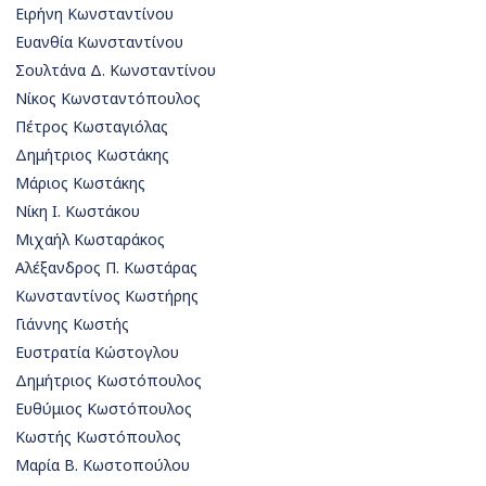
Ειρήνη Κωνσταντίνου
Ευανθία Κωνσταντίνου
Σουλτάνα Δ. Κωνσταντίνου
Νίκος Κωνσταντόπουλος
Πέτρος Κωσταγιόλας
Δημήτριος Κωστάκης
Μάριος Κωστάκης
Νίκη Ι. Κωστάκου
Μιχαήλ Κωσταράκος
Αλέξανδρος Π. Κωστάρας
Κωνσταντίνος Κωστήρης
Γιάννης Κωστής
Ευστρατία Κώστογλου
Δημήτριος Κωστόπουλος
Ευθύμιος Κωστόπουλος
Κωστής Κωστόπουλος
Μαρία Β. Κωστοπούλου