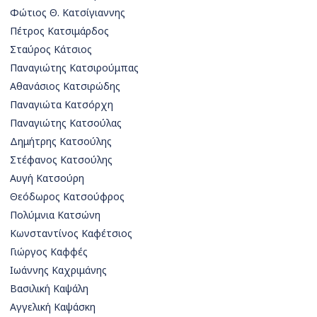
Φώτιος Θ. Κατσίγιαννης
Πέτρος Κατσιμάρδος
Σταύρος Κάτσιος
Παναγιώτης Κατσιρούμπας
Αθανάσιος Κατσιρώδης
Παναγιώτα Κατσόρχη
Παναγιώτης Κατσούλας
Δημήτρης Κατσούλης
Στέφανος Κατσούλης
Αυγή Κατσούρη
Θεόδωρος Κατσούφρος
Πολύμνια Κατσώνη
Κωνσταντίνος Καφέτσιος
Γιώργος Καφφές
Ιωάννης Καχριμάνης
Βασιλική Καψάλη
Αγγελική Καψάσκη