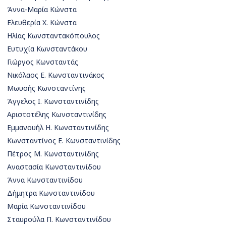
Άννα-Μαρία Κώνστα
Ελευθερία Χ. Κώνστα
Ηλίας Κωνσταντακόπουλος
Ευτυχία Κωνσταντάκου
Γιώργος Κωνσταντάς
Νικόλαος Ε. Κωνσταντινάκος
Μωυσής Κωνσταντίνης
Άγγελος Ι. Κωνσταντινίδης
Αριστοτέλης Κωνσταντινίδης
Εμμανουήλ Η. Κωνσταντινίδης
Κωνσταντίνος Ε. Κωνσταντινίδης
Πέτρος Μ. Κωνσταντινίδης
Αναστασία Κωνσταντινίδου
Άννα Κωνσταντινίδου
Δήμητρα Κωνσταντινίδου
Μαρία Κωνσταντινίδου
Σταυρούλα Π. Κωνσταντινίδου