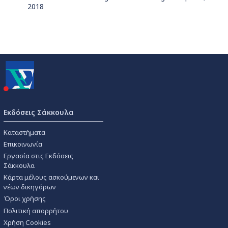
2018
Εκδόσεις Σάκκουλα
Καταστήματα
Επικοινωνία
Εργασία στις Εκδόσεις
Σάκκουλα
Κάρτα μέλους ασκούμενων και
νέων δικηγόρων
Όροι χρήσης
Πολιτική απορρήτου
Χρήση Cookies