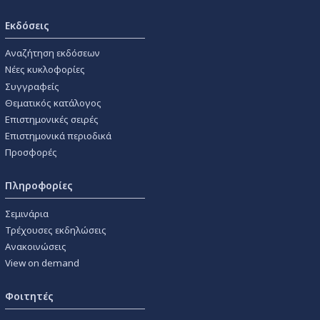
Εκδόσεις
Αναζήτηση εκδόσεων
Νέες κυκλοφορίες
Συγγραφείς
Θεματικός κατάλογος
Επιστημονικές σειρές
Επιστημονικά περιοδικά
Προσφορές
Πληροφορίες
Σεμινάρια
Τρέχουσες εκδηλώσεις
Ανακοινώσεις
View on demand
Φοιτητές