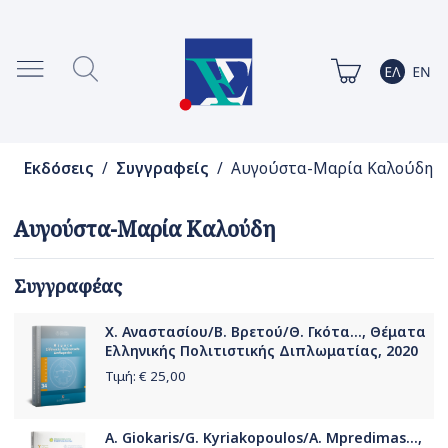
Εκδόσεις
/
Συγγραφείς
/ Αυγούστα-Μαρία Καλούδη
Αυγούστα-Μαρία Καλούδη
Συγγραφέας
Χ. Αναστασίου/Β. Βρετού/Θ. Γκότα..., Θέματα
Ελληνικής Πολιτιστικής Διπλωματίας, 2020
Τιμή: €
25,00
A. Giokaris/G. Kyriakopoulos/A. Mpredimas...,