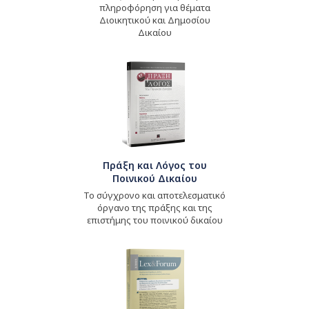
πληροφόρηση για θέματα
Διοικητικού και Δημοσίου
Δικαίου
Πράξη και Λόγος του
Ποινικού Δικαίου
Το σύγχρονο και αποτελεσματικό
όργανο της πράξης και της
επιστήμης του ποινικού δικαίου