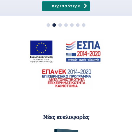
περισσότερα
Νέες κυκλοφορίες