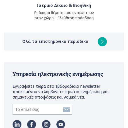
Ιατρικό Δίκαιο & Βιοηθική
Επίκαιρα θέματα που ανακύπτουν
στον χώρο – Ελεύθερη πρόσβαση
Όλα τα επιστημονικά περιοδικά
Υπηρεσία ηλεκτρονικής ενημέρωσης
Εγγραφείτε τώρα στο εβδομαδιαίο newsletter
προκειμένου να λαμβάνετε πρώτοι ενημέρωση για
σημαντικές αποφάσεις και νομικά νέα.