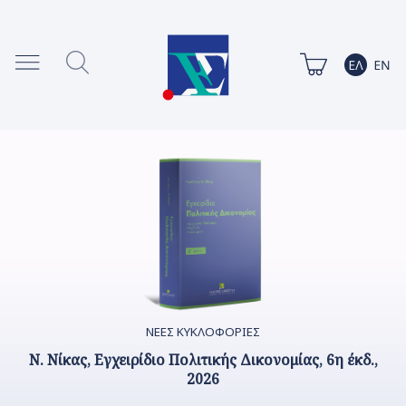
ΝΕΕΣ ΚΥΚΛΟΦΟΡΙΕΣ
Ν. Νίκας, Εγχειρίδιο Πολιτικής Δικονομίας, 6η έκδ.,
2026