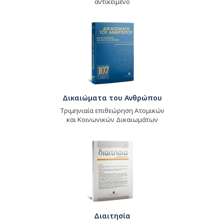
αντικείμενο
Δικαιώματα του Ανθρώπου
Τριμηνιαία επιθεώρηση Ατομικών
και Κοινωνικών Δικαιωμάτων
Διαιτησία