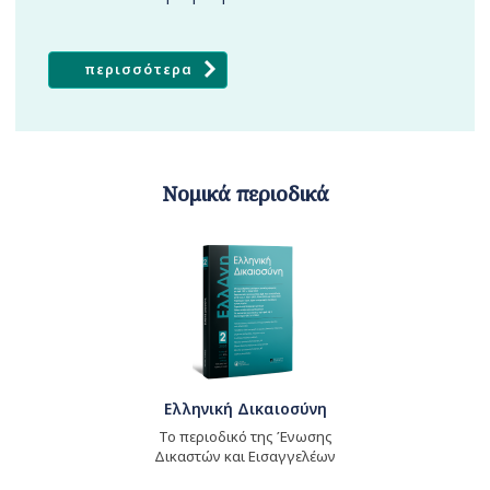
περισσότερα
Νομικά περιοδικά
Ελληνική Δικαιοσύνη
Το περιοδικό της Ένωσης
Δικαστών και Εισαγγελέων