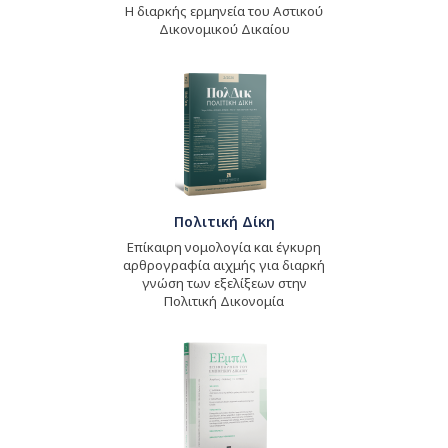
Η διαρκής ερμηνεία του Αστικού
Δικονομικού Δικαίου
Πολιτική Δίκη
Επίκαιρη νομολογία και έγκυρη
αρθρογραφία αιχμής για διαρκή
γνώση των εξελίξεων στην
Πολιτική Δικονομία