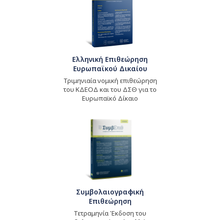
Ελληνική Επιθεώρηση
Ευρωπαϊκού Δικαίου
Τριμηνιαία νομική επιθεώρηση
του ΚΔΕΟΔ και του ΔΣΘ για το
Ευρωπαϊκό Δίκαιο
Συμβολαιογραφική
Επιθεώρηση
Τετραμηνία Έκδοση του