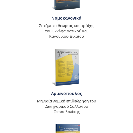
Νομοκανονικά
Ζητήματα θεωρίας και πράξης
του Εκκλησιαστικού και
Κανονικού Δικαίου
Αρμενόπουλος
Μηνιαία νομική επιθεώρηση του
Δικηγορικού Συλλόγου
Θεσσαλονίκης