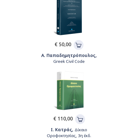
€ 50,00
Α. Παπαδημητρόπουλος,
Greek Civil Code
€ 110,00
Ι. Κατράς,
Δίκαιο
Οροφοκτησίας, 3η έκδ.