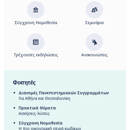
Σύγχρονη Νομοθεσία
Σεμινάρια
Τρέχουσες εκδηλώσεις
Ανακοινώσεις
Φοιτητές
Διανομές Πανεπιστημιακών Συγγραμμάτων
Για Αθήνα και Θεσσαλονίκη
Πρακτικά Θέματα
Ασκήσεις-λύσεις
Σύγχρονη Νομοθεσία
Η πιο οικονομική σειρά κωδίκων