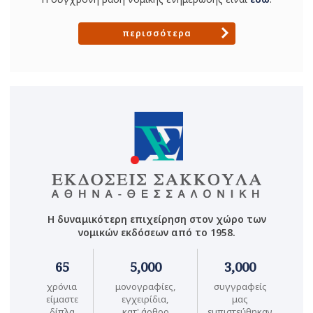
περισσότερα
Η δυναμικότερη επιχείρηση στον χώρο των
νομικών εκδόσεων από το 1958.
65
5,000
3,000
χρόνια
μονογραφίες,
συγγραφείς
είμαστε
εγχειρίδια,
μας
δίπλα
κατ' άρθρο
εμπιστεύθηκαν