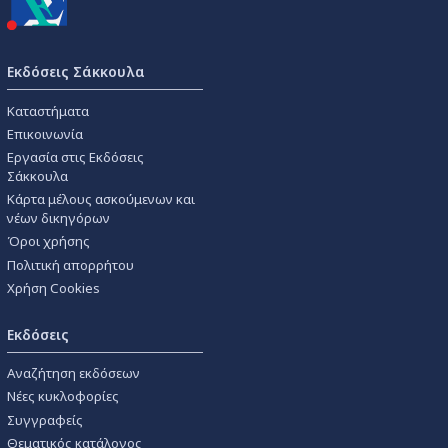
Εκδόσεις Σάκκουλα
Καταστήματα
Επικοινωνία
Εργασία στις Εκδόσεις
Σάκκουλα
Κάρτα μέλους ασκούμενων και
νέων δικηγόρων
Όροι χρήσης
Πολιτική απορρήτου
Χρήση Cookies
Εκδόσεις
Αναζήτηση εκδόσεων
Νέες κυκλοφορίες
Συγγραφείς
Θεματικός κατάλογος