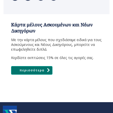
Κάρτα μέλους Ασκουμένων και Νέων
Δικηγόρων
Με την κάρτα μέλους που σχεδιάσαμε ειδικά για τους
Ασκούμενους και Νέους Δικηγόρους, μπορείτε να
επωφεληθείτε διπλά.
Κερδίστε εκπτώσεις 15% σε όλες τις αγορές σας.
περισσότερα