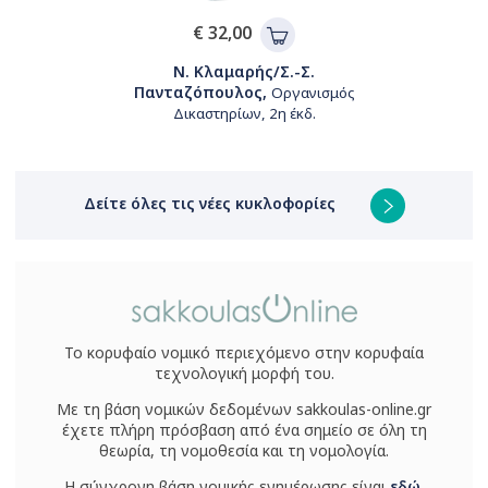
€ 32,00
Ν. Κλαμαρής/Σ.-Σ.
Πανταζόπουλος,
Οργανισμός
Δικαστηρίων, 2η έκδ.
Δείτε όλες τις νέες κυκλοφορίες
Το κορυφαίο νομικό περιεχόμενο στην κορυφαία
τεχνολογική μορφή του.
Με τη βάση νομικών δεδομένων sakkoulas-online.gr
έχετε πλήρη πρόσβαση από ένα σημείο σε όλη τη
θεωρία, τη νομοθεσία και τη νομολογία.
Η σύγχρονη βάση νομικής ενημέρωσης είναι
εδώ
.