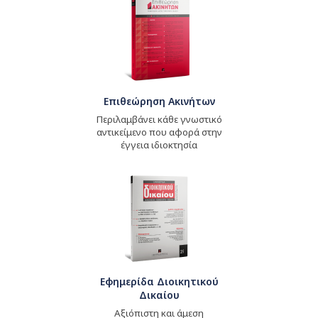
Επιθεώρηση Ακινήτων
Περιλαμβάνει κάθε γνωστικό
αντικείμενο που αφορά στην
έγγεια ιδιοκτησία
Εφημερίδα Διοικητικού
Δικαίου
Αξιόπιστη και άμεση