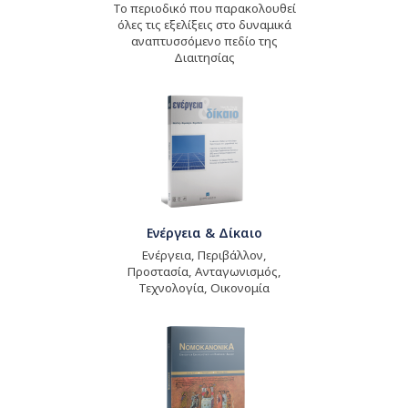
Το περιοδικό που παρακολουθεί
όλες τις εξελίξεις στο δυναμικά
αναπτυσσόμενο πεδίο της
Διαιτησίας
Ενέργεια & Δίκαιο
Ενέργεια, Περιβάλλον,
Προστασία, Ανταγωνισμός,
Τεχνολογία, Οικονομία