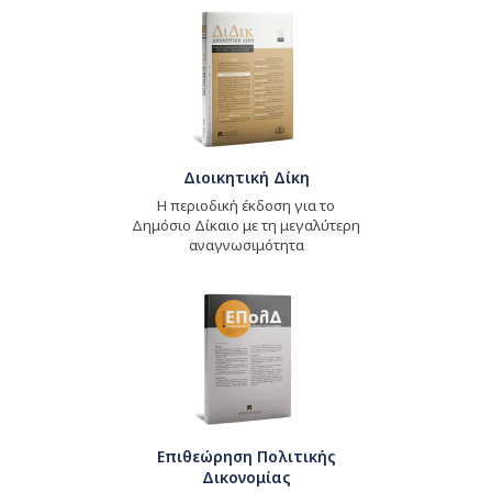
Διοικητική Δίκη
Η περιοδική έκδοση για το
Δημόσιο Δίκαιο με τη μεγαλύτερη
αναγνωσιμότητα
Επιθεώρηση Πολιτικής
Δικονομίας