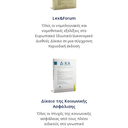
Lex&Forum
Όλες οι νομολογιακές και
νομοθετικές εξελίξεις στο
Ευρωπαϊκό Ιδιωτικό/Δικονομικό
Διεθνές Δίκαιο σε μια σύγχρονη
περιοδική έκδοση
Δίκαιο της Κοινωνικής
Ασφάλισης
Όλες οι πτυχές της κοινωνικής
ασφάλειας από τους πλέον
ειδικούς στο γνωστικό