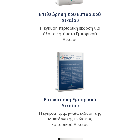
Επιθεώρηση του Εμπορικού
Δικαίου
Η έγκυρη περιοδική έκδοση για
όλα τα ζητήματα Εμπορικού
Δικαίου
Επισκόπηση Εμπορικού
Δικαίου
Η έγκριτη τριμηνιαία έκδοση της
Μακεδονικής Ενώσεως
Εμπορικού Δικαίου