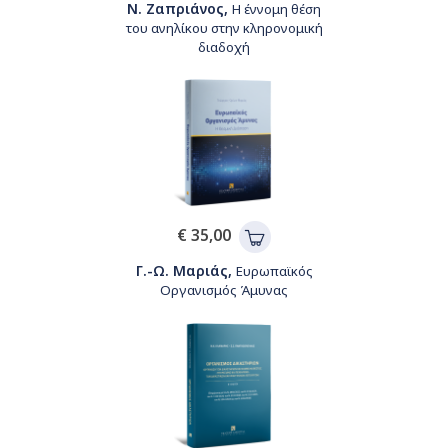
Ν. Ζαπριάνος,
Η έννομη θέση
του ανηλίκου στην κληρονομική
διαδοχή
€ 35,00
Γ.-Ω. Μαριάς,
Ευρωπαϊκός
Οργανισμός Άμυνας