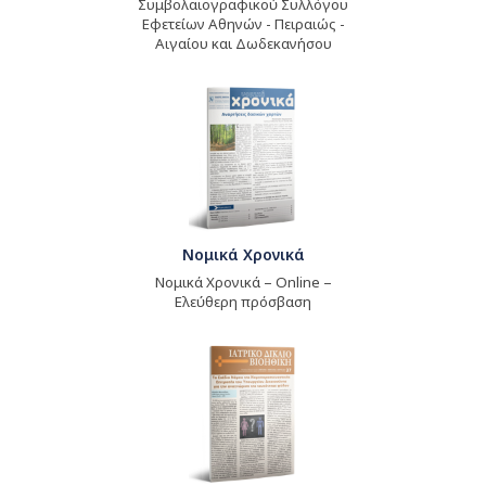
Συμβολαιογραφικού Συλλόγου
Εφετείων Αθηνών - Πειραιώς -
Αιγαίου και Δωδεκανήσου
Νομικά Χρονικά
Νομικά Χρονικά – Online –
Ελεύθερη πρόσβαση