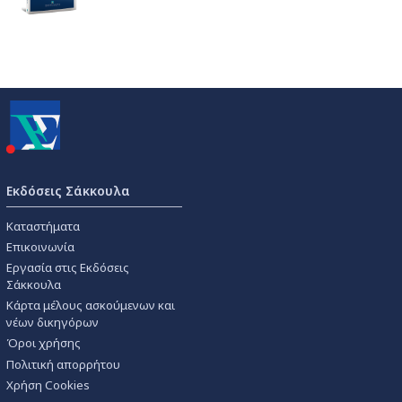
Εκδόσεις Σάκκουλα
Καταστήματα
Επικοινωνία
Εργασία στις Εκδόσεις
Σάκκουλα
Κάρτα μέλους ασκούμενων και
νέων δικηγόρων
Όροι χρήσης
Πολιτική απορρήτου
Χρήση Cookies