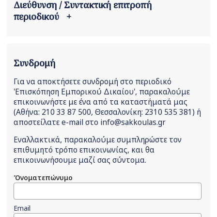
Διεύθυνση / Συντακτική επιτροπή
περιοδικού
+
Συνδρομή
Για να αποκτήσετε συνδρομή στο περιοδικό
'Επισκόπηση Εμπορικού Δικαίου', παρακαλούμε
επικοινωνήστε με ένα από τα καταστήματά μας
(Αθήνα: 210 33 87 500, Θεσσαλονίκη: 2310 535 381) ή
αποστείλατε e-mail στο info@sakkoulas.gr
Εναλλακτικά, παρακαλούμε συμπληρώστε τον
επιθυμητό τρόπο επικοινωνίας, και θα
επικοινωνήσουμε μαζί σας σύντομα.
Όνοματεπώνυμο
Email