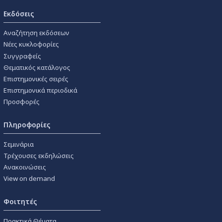
Εκδόσεις
Αναζήτηση εκδόσεων
Νέες κυκλοφορίες
Συγγραφείς
Θεματικός κατάλογος
Επιστημονικές σειρές
Επιστημονικά περιοδικά
Προσφορές
Πληροφορίες
Σεμινάρια
Τρέχουσες εκδηλώσεις
Ανακοινώσεις
View on demand
Φοιτητές
Πρακτικά Θέματα