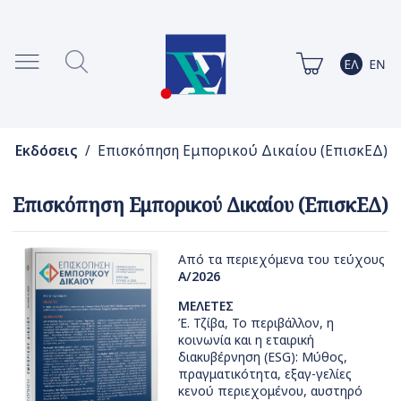
Εκδόσεις
/ Επισκόπηση Εμπορικού Δικαίου (ΕπισκΕΔ)
Επισκόπηση Εμπορικού Δικαίου (ΕπισκΕΔ)
Από τα περιεχόμενα του τεύχους
Α/2026
ΜΕΛΕΤΕΣ
Έ. Τζίβα, Το περιβάλλον, η
κοινωνία και η εταιρική
διακυβέρνηση (ESG): Μύθος,
πραγματικότητα, εξαγ-γελίες
κενού περιεχομένου, αυστηρό