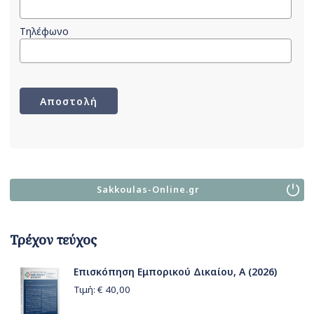
Τηλέφωνο
Sakkoulas-Online.gr
Τρέχον τεύχος
Επισκόπηση Εμπορικού Δικαίου, Α (2026)
Τιμή: €
40,00