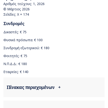
Αριθμός τεύχους: 1, 2026
© Μάρτιος 2026
Σελίδες: Χ + 174
Συνδρομές
Δικαστές: € 75
Φυσικά πρόσωπα: € 100
Συνδρομή εξωτερικού: € 180
Φοιτητές: € 75
Ν.Π.Δ.Δ.: € 180
Εταιρείες: € 140
Πίνακας περιεχομένων
+