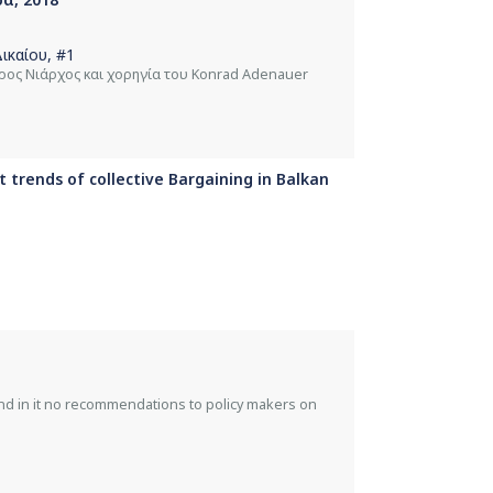
ικαίου
, #1
ύρος Νιάρχος και χορηγία του Konrad Adenauer
t trends of collective Bargaining in Balkan
nd in it no recommendations to policy makers on