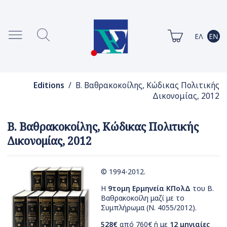
Editions
/ Β. Βαθρακοκοίλης, Κώδικας Πολιτικής
Δικονομίας, 2012
Β. Βαθρακοκοίλης, Κώδικας Πολιτικής
Δικονομίας, 2012
© 1994-2012.
Η
9τομη Ερμηνεία ΚΠολΔ
του Β.
Βαθρακοκοίλη μαζί με το
Συμπλήρωμα (Ν. 4055/2012).
528€
από 760€ ή με
12 μηνιαίες