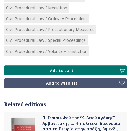
Civil Procedural Law / Mediation
Civil Procedural Law / Ordinary Proceeding
Civil Procedural Law / Precautionary Measures
Civil Procedural Law / Special Proceedings
Civil Procedural Law / Voluntary Juristiction
Add to cart
Add to wishlist
Related editions
Π. Γέσιου-Φαλτσή/Χ. Απαλαγάκη/Π.
Αρβανιτάκης..., Η πολιτική δικονομία
από τη θεωρία στην πράξη, 3η έκδ.,