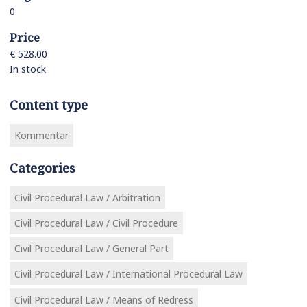
0
Price
€ 528.00
In stock
Content type
Kommentar
Categories
Civil Procedural Law / Arbitration
Civil Procedural Law / Civil Procedure
Civil Procedural Law / General Part
Civil Procedural Law / International Procedural Law
Civil Procedural Law / Means of Redress