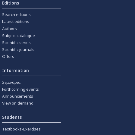
Editions
Search editions
Latest editions
Authors
Subject catalogue
Scientific series
Scientific journals
Offers
Information
Σεμινάρια
Forthcoming events
Announcements
View on demand
Students
Textbooks-Exercises