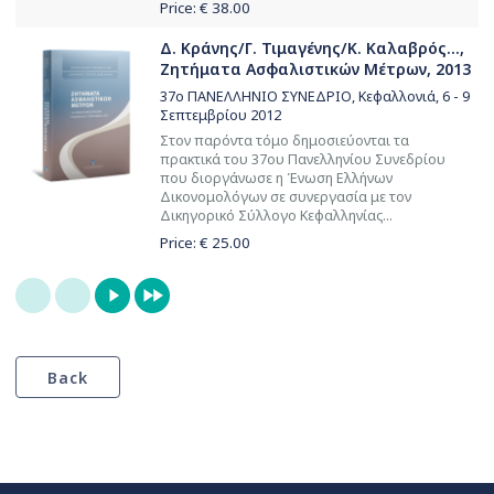
Price: €
38.00
Δ. Κράνης/Γ. Τιμαγένης/Κ. Καλαβρός...,
Ζητήματα Ασφαλιστικών Μέτρων, 2013
37ο ΠΑΝΕΛΛΗΝΙΟ ΣΥΝΕΔΡΙΟ, Κεφαλλονιά, 6 - 9
Σεπτεμβρίου 2012
Στον παρόντα τόμο δημοσιεύονται τα
πρακτικά του 37ου Πανελληνίου Συνεδρίου
που διοργάνωσε η Ένωση Ελλήνων
Δικονομολόγων σε συνεργασία με τον
Δικηγορικό Σύλλογο Κεφαλληνίας...
Price: €
25.00