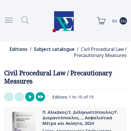
Editions
/
Subject catalogue
/ Civil Procedural Law /
Precautionary Measures
Civil Procedural Law / Precautionary
Measures
Editions 1 to 10 of 15
Π. Αλικάκος/Ι. Δεληκωστόπουλος/Γ.
Διαμαντόπουλος..., Ασφαλιστικά
Μέτρα και Ακίνητα, 2024
Series:
Δημοσιεύματα Επιθεώρησης