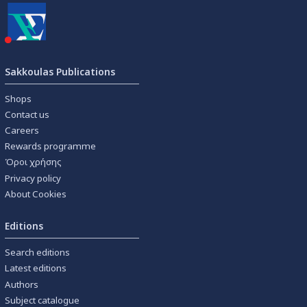
Sakkoulas Publications
Shops
Contact us
Careers
Rewards programme
Όροι χρήσης
Privacy policy
About Cookies
Editions
Search editions
Latest editions
Authors
Subject catalogue