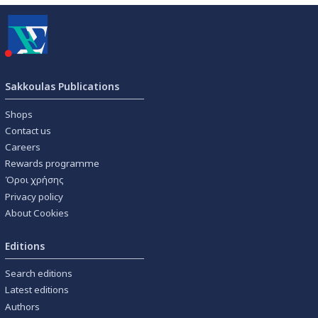
Sakkoulas Publications
Shops
Contact us
Careers
Rewards programme
Όροι χρήσης
Privacy policy
About Cookies
Editions
Search editions
Latest editions
Authors