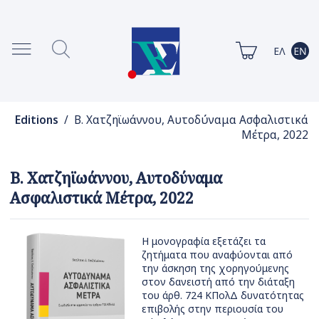
Editions
/ Β. Χατζηϊωάννου, Αυτοδύναμα Ασφαλιστικά
Μέτρα, 2022
Β. Χατζηϊωάννου, Αυτοδύναμα
Ασφαλιστικά Μέτρα, 2022
Η μονογραφία εξετάζει τα
ζητήματα που αναφύονται από
την άσκηση της χορηγούμενης
στον δανειστή από την διάταξη
του άρθ. 724 ΚΠολΔ δυνατότητας
επιβολής στην περιουσία του