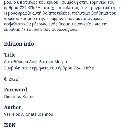
μου, ο υπότιτλος του έργου «συμβολή στην ερμηνεία του
άρθρου 724 ΚΠολΔ» απηχεί απολύτως την πραγματικότητα.
Η μονογραφία αυτή θα αποτελέσει πολύτιμο βοήθημα του
νομικού κόσμου στην εφαρμογή των αυτοδύναμων
ασφαλιστικών μέτρων, ενός θεσμού αναγκαίου για την
εύρυθμη λειτουργία των συναλλαγών».
Edition info
Title
Αυτοδύναμα Ασφαλιστικά Μέτρα
Συμβολή στην ερμηνεία του άρθρου 724 ΚΠολΔ
© 2022
Foreword
Dimitrios Kranis
Author
Vasileios A. Chatziϊoannou
ISBN