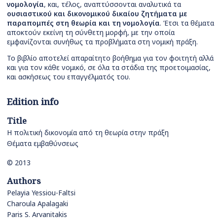
νομολογία
, και, τέλος, αναπτύσσονται αναλυτικά τα
ουσιαστικού και δικονομικού δικαίου ζητήματα με
παραπομπές στη θεωρία και τη νομολογία
. Έτσι τα θέματα
αποκτούν εκείνη τη σύνθετη μορφή, με την οποία
εμφανίζονται συνήθως τα προβλήματα στη νομική πράξη.
Το βιβλίο αποτελεί απαραίτητο βοήθημα για τον φοιτητή αλλά
και για τον κάθε νομικό, σε όλα τα στάδια της προετοιμασίας,
και ασκήσεως του επαγγέλματός του.
Edition info
Title
Η πολιτική δικονομία από τη θεωρία στην πράξη
Θέματα εμβαθύνσεως
© 2013
Authors
Pelayia Yessiou-Faltsi
Charoula Apalagaki
Paris S. Arvanitakis