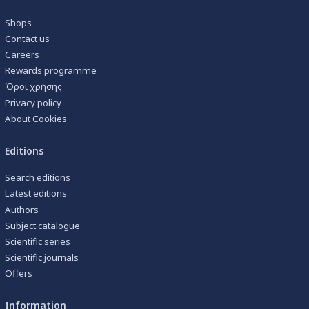
Shops
Contact us
Careers
Rewards programme
Όροι χρήσης
Privacy policy
About Cookies
Editions
Search editions
Latest editions
Authors
Subject catalogue
Scientific series
Scientific journals
Offers
Information