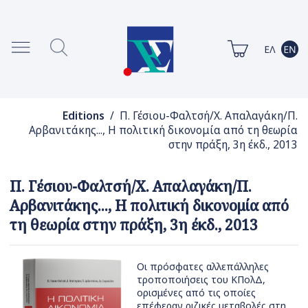
Editions
/ Π. Γέσιου-Φαλτσή/Χ. Απαλαγάκη/Π.
Αρβανιτάκης..., Η πολιτική δικονομία από τη θεωρία
στην πράξη, 3η έκδ., 2013
Π. Γέσιου-Φαλτσή/Χ. Απαλαγάκη/Π.
Αρβανιτάκης..., Η πολιτική δικονομία από
τη θεωρία στην πράξη, 3η έκδ., 2013
Οι πρόσφατες αλλεπάλληλες
τροποποιήσεις του ΚΠολΔ,
ορισμένες από τις οποίες
επέφεραν ριζικές μεταβολές στη