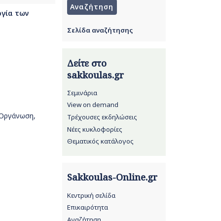
ργία των
Σελίδα αναζήτησης
Δείτε στο
sakkoulas.gr
Σεμινάρια
View on demand
 Οργάνωση,
Τρέχουσες εκδηλώσεις
Νέες κυκλοφορίες
Θεματικός κατάλογος
Sakkoulas-Online.gr
Κεντρική σελίδα
Επικαιρότητα
Αναζήτηση