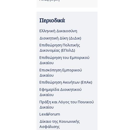
Περιοδικά
Ελληνική Δικαιοσύνη
Διοικητική Δίκη (ΔιΔικ)
Επιθεώρηση Πολιτικής
Δικονομίας (ΕΠολΔ)
Επιθεώρηση του Εμπορικού
Δικαίου
Επισκόπηση Εμπορικού
Δικαίου
Επιθεώρηση Ακινήτων (ΕπΑκ)
Εφημερίδα Διοικητικού
Δικαίου
Πράξη και Λόγος του Ποινικού
Δικαίου
Lex&Forum
Δίκαιο της Κοινωνικής
Ασφάλισης