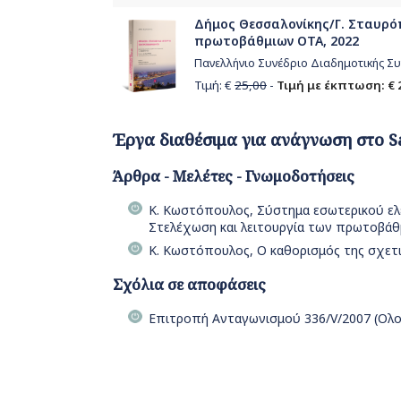
Δήμος Θεσσαλονίκης/Γ. Σταυρόπ
πρωτοβάθμιων ΟΤΑ, 2022
Πανελλήνιο Συνέδριο Διαδημοτικής Συ
Τιμή: €
25,00
-
Τιμή με έκπτωση: € 
Έργα διαθέσιμα για ανάγνωση στο S
Άρθρα - Μελέτες - Γνωμοδοτήσεις
Κ. Κωστόπουλος, Σύστημα εσωτερικού ελέ
Στελέχωση και λειτουργία των πρωτοβάθ
Κ. Κωστόπουλος, Ο καθορισμός της σχετι
Σχόλια σε αποφάσεις
Επιτροπή Ανταγωνισμού 336/V/2007 (Ολομ