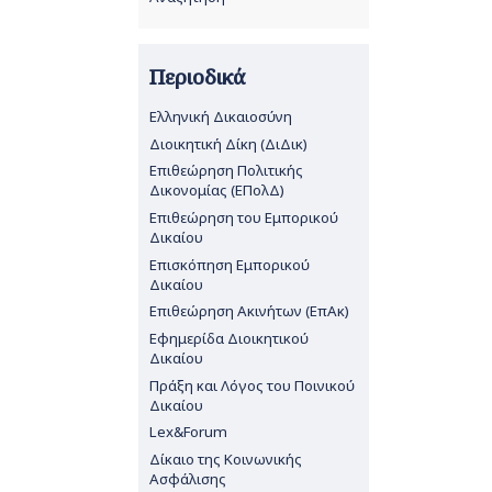
Περιοδικά
Ελληνική Δικαιοσύνη
Διοικητική Δίκη (ΔιΔικ)
Επιθεώρηση Πολιτικής
Δικονομίας (ΕΠολΔ)
Επιθεώρηση του Εμπορικού
Δικαίου
Επισκόπηση Εμπορικού
Δικαίου
Επιθεώρηση Ακινήτων (ΕπΑκ)
Εφημερίδα Διοικητικού
Δικαίου
Πράξη και Λόγος του Ποινικού
Δικαίου
Lex&Forum
Δίκαιο της Κοινωνικής
Ασφάλισης