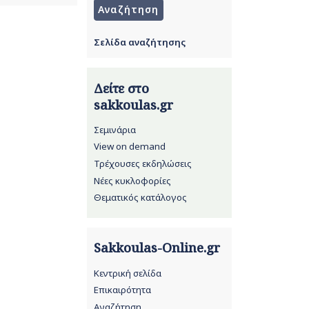
Σελίδα αναζήτησης
Δείτε στο
sakkoulas.gr
Σεμινάρια
View on demand
Τρέχουσες εκδηλώσεις
Νέες κυκλοφορίες
Θεματικός κατάλογος
Sakkoulas-Online.gr
Κεντρική σελίδα
Επικαιρότητα
Αναζήτηση