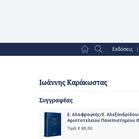
|
Εκδόσεις
Ιωάννης Καράκωστας
Συγγραφέας
Ε. Αλαφραγκής/Ε. Αλεξανδρίδου/
Αριστοτελείου Πανεπιστημίου 
Τιμή: €
80,00