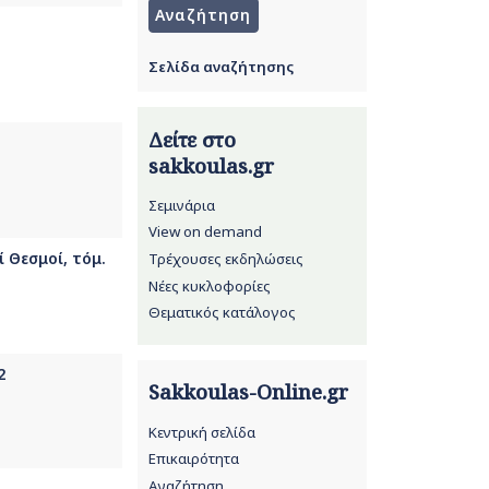
Σελίδα αναζήτησης
Δείτε στο
sakkoulas.gr
Σεμινάρια
View on demand
 Θεσμοί, τόμ.
Τρέχουσες εκδηλώσεις
Νέες κυκλοφορίες
Θεματικός κατάλογος
2
Sakkoulas-Online.gr
Κεντρική σελίδα
Επικαιρότητα
Αναζήτηση