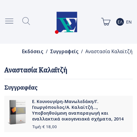
Εκδόσεις
/
Συγγραφείς
/ Αναστασία Καλαϊτζή
Αναστασία Καλαϊτζή
Συγγραφέας
Ε. Κουνουγέρη-Μανωλεδάκη/Γ.
Γεωργόπουλος/Α. Καλαϊτζή...,
Yποβοηθούμενη αναπαραγωγή και
εναλλακτικά οικογενειακά σχήματα, 2014
Τιμή: €
18,00