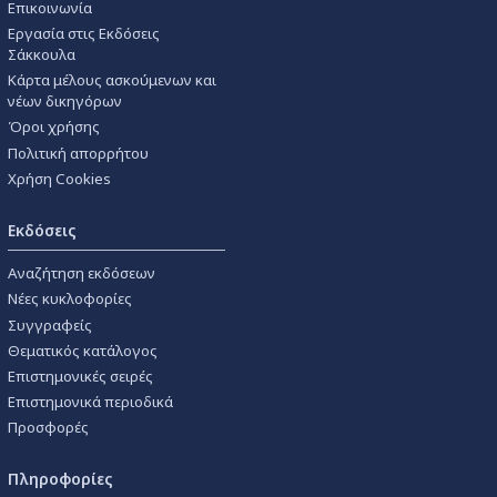
Επικοινωνία
Εργασία στις Εκδόσεις
Σάκκουλα
Κάρτα μέλους ασκούμενων και
νέων δικηγόρων
Όροι χρήσης
Πολιτική απορρήτου
Χρήση Cookies
Εκδόσεις
Αναζήτηση εκδόσεων
Νέες κυκλοφορίες
Συγγραφείς
Θεματικός κατάλογος
Επιστημονικές σειρές
Επιστημονικά περιοδικά
Προσφορές
Πληροφορίες