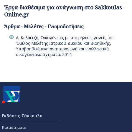
Έργα διαθέσιμα για ανάγνωση στο Sakkoulas-
Online.gr
Άρθρα - Μελέτες - Γνωμοδοτήσεις
Α. Καλαϊτζή, Οικογένειες με υπερήλικες γονείς, σε:
Όμιλος Μελέτης Ιατρικού Δικαίου και Βιοηθικής,
Υποβοηθούμενη αναπαραγωγή και εναλλακτικά
οικογενειακά σχήματα, 2014
Εκδόσεις Σάκκουλα
Καταστήματα