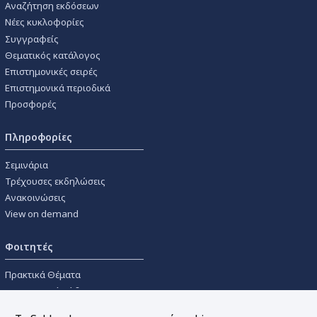
Αναζήτηση εκδόσεων
Νέες κυκλοφορίες
Συγγραφείς
Θεματικός κατάλογος
Επιστημονικές σειρές
Επιστημονικά περιοδικά
Προσφορές
Πληροφορίες
Σεμινάρια
Τρέχουσες εκδηλώσεις
Ανακοινώσεις
View on demand
Φοιτητές
Πρακτικά Θέματα
Οικονομικοί Κώδικες
Διανομές Πανεπιστημιακών