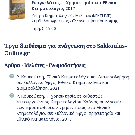
Ευαγγελάτος..., Χρησικτησία και Εθνικό
Κτηματολόγιο, 2017
Κέντρο Κτηματολογικών Μελετών (ΚΕΚΤΗΜΕ) -
Συμβολαιογραφικός Σύλλογος Εφετείου Κρήτης
Τιμή: €
45,00
Έργα διαθέσιμα για ανάγνωση στο Sakkoulas-
Online.gr
Άρθρα - Μελέτες - Γνωμοδοτήσεις
Ρ. Κουκούτση, Εθνικό Κτηματολόγιο και Διαμεσολάβηση,
σε: Συλλογικό Έργο, Εθνικό Κτηματολόγιο και
Διαμεσολάβηση, 2021
Ρ. Κουκούτση, Η χρησικτησία σε καθεστώς
λειτουργούντος Κτηματολογίου. Χρόνος συνδρομής
των προϋποθέσεων χρησικτησίας στο Εθνικό
Κτηματολόγιο, σε: Συλλογικό Έργο, Χρησικτησία και
Εθνικό Κτηματολόγιο, 2017