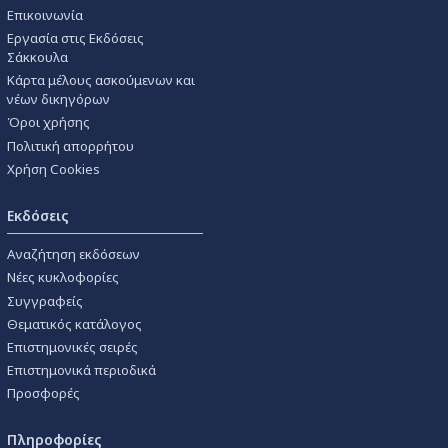
Επικοινωνία
Εργασία στις Εκδόσεις
Σάκκουλα
Κάρτα μέλους ασκούμενων και
νέων δικηγόρων
Όροι χρήσης
Πολιτική απορρήτου
Χρήση Cookies
Εκδόσεις
Αναζήτηση εκδόσεων
Νέες κυκλοφορίες
Συγγραφείς
Θεματικός κατάλογος
Επιστημονικές σειρές
Επιστημονικά περιοδικά
Προσφορές
Πληροφορίες