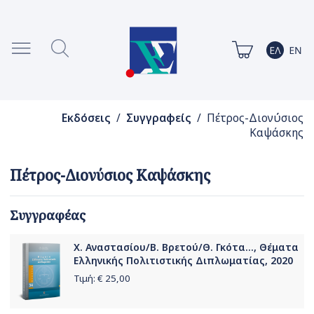
Εκδόσεις
/
Συγγραφείς
/ Πέτρος-Διονύσιος
Καψάσκης
Πέτρος-Διονύσιος Καψάσκης
Συγγραφέας
Χ. Αναστασίου/Β. Βρετού/Θ. Γκότα..., Θέματα
Ελληνικής Πολιτιστικής Διπλωματίας, 2020
Τιμή: €
25,00