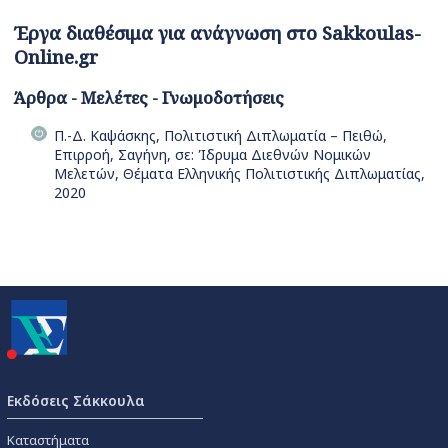
Έργα διαθέσιμα για ανάγνωση στο Sakkoulas-
Online.gr
Άρθρα - Μελέτες - Γνωμοδοτήσεις
Π.-Δ. Καψάσκης, Πολιτιστική Διπλωματία – Πειθώ,
Επιρροή, Σαγήνη, σε: Ίδρυμα Διεθνών Νομικών
Μελετών, Θέματα Ελληνικής Πολιτιστικής Διπλωματίας,
2020
Εκδόσεις Σάκκουλα
Καταστήματα