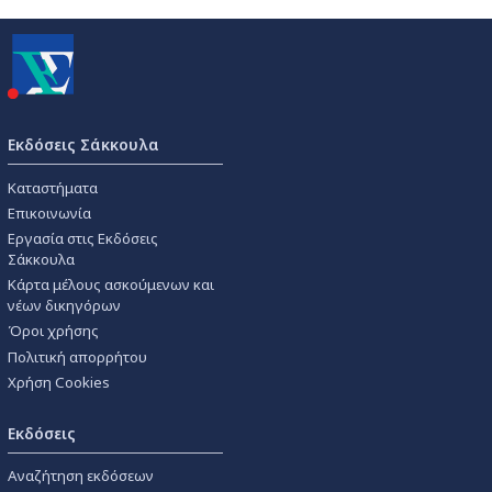
Εκδόσεις Σάκκουλα
Καταστήματα
Επικοινωνία
Εργασία στις Εκδόσεις
Σάκκουλα
Κάρτα μέλους ασκούμενων και
νέων δικηγόρων
Όροι χρήσης
Πολιτική απορρήτου
Χρήση Cookies
Εκδόσεις
Αναζήτηση εκδόσεων