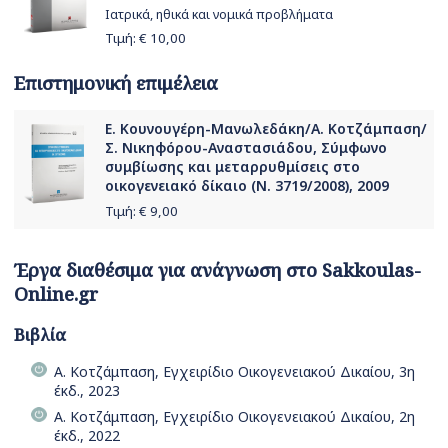
Ιατρικά, ηθικά και νομικά προβλήματα
Τιμή: €
10,00
Επιστημονική επιμέλεια
Ε. Κουνουγέρη-Μανωλεδάκη/Α. Κοτζάμπαση/
Σ. Νικηφόρου-Αναστασιάδου, Σύμφωνο
συμβίωσης και μεταρρυθμίσεις στο
οικογενειακό δίκαιο (Ν. 3719/2008), 2009
Τιμή: €
9,00
Έργα διαθέσιμα για ανάγνωση στο Sakkoulas-
Online.gr
Βιβλία
Α. Κοτζάμπαση, Εγχειρίδιο Οικογενειακού Δικαίου, 3η
έκδ., 2023
Α. Κοτζάμπαση, Εγχειρίδιο Οικογενειακού Δικαίου, 2η
έκδ., 2022