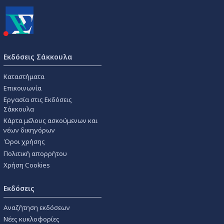
Εκδόσεις Σάκκουλα
Καταστήματα
Επικοινωνία
Εργασία στις Εκδόσεις
Σάκκουλα
Κάρτα μέλους ασκούμενων και
νέων δικηγόρων
Όροι χρήσης
Πολιτική απορρήτου
Χρήση Cookies
Εκδόσεις
Αναζήτηση εκδόσεων
Νέες κυκλοφορίες