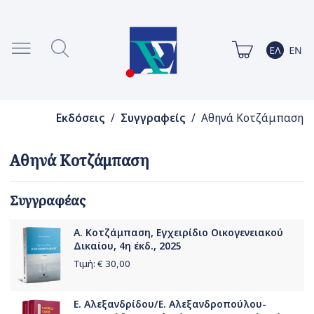
Εκδόσεις
/
Συγγραφείς
/ Αθηνά Κοτζάμπαση
Αθηνά Κοτζάμπαση
Συγγραφέας
Α. Κοτζάμπαση, Εγχειρίδιο Οικογενειακού
Δικαίου, 4η έκδ., 2025
Τιμή: €
30,00
Ε. Αλεξανδρίδου/Ε. Αλεξανδροπούλου-