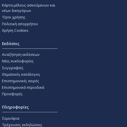
Κάρτα μέλους ασκούμενων και
νέων δικηγόρων
Όροι χρήσης
Πολιτική απορρήτου
Χρήση Cookies
Εκδόσεις
Αναζήτηση εκδόσεων
Νέες κυκλοφορίες
Συγγραφείς
Θεματικός κατάλογος
Επιστημονικές σειρές
Επιστημονικά περιοδικά
Προσφορές
Πληροφορίες
Σεμινάρια
Τρέχουσες εκδηλώσεις