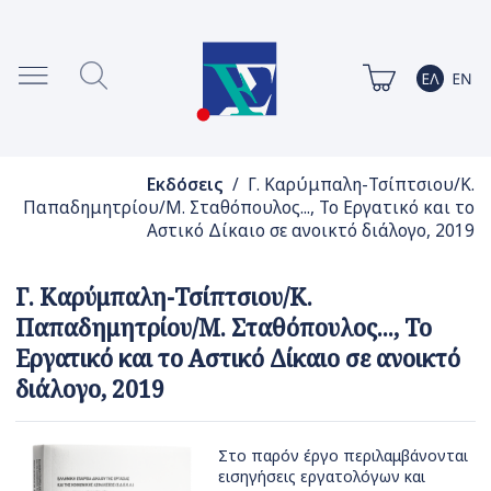
Εκδόσεις
/ Γ. Καρύμπαλη-Τσίπτσιου/Κ.
Παπαδημητρίου/Μ. Σταθόπουλος..., Το Εργατικό και το
Αστικό Δίκαιο σε ανοικτό διάλογο, 2019
Γ. Καρύμπαλη-Τσίπτσιου/Κ.
Παπαδημητρίου/Μ. Σταθόπουλος..., Το
Εργατικό και το Αστικό Δίκαιο σε ανοικτό
διάλογο, 2019
Στο παρόν έργο περιλαμβάνονται
εισηγήσεις εργατολόγων και