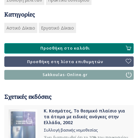
Κατηγορίες
Αστικό Δίκαιο
Εργατικό Δίκαιο
Προσθήκη στο καλάθι
Προσθήκη στη λίστα επιθυμητών
Sakkoulas-Online.gr
Σχετικές εκδόσεις
Κ. Κοσμάτος, Το θεσμικό πλαίσιο για
τα άτομα με ειδικές ανάγκες στην
Ελλάδα, 2002
Συλλογή βασικής νομοθεσίας
Έχει διαπιστωθεί ότι το 10% του παγκοσμίου