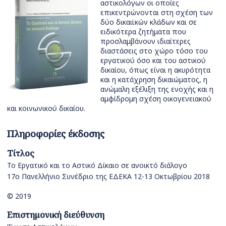
αστικολόγων οι οποίες
επικεντρώνονται στη σχέση των
δύο δικαιϊκών κλάδων και σε
ειδικότερα ζητήματα που
προσλαμβάνουν ιδιαίτερες
διαστάσεις στο χώρο τόσο του
εργατικού όσο και του αστικού
δικαίου, όπως είναι η ακυρότητα
και η κατάχρηση δικαιώματος, η
ανώμαλη εξέλιξη της ενοχής και η
αμφίδρομη σχέση οικογενειακού
και κοινωνικού δικαίου.
Πληροφορίες έκδοσης
Τίτλος
Το Εργατικό και το Αστικό Δίκαιο σε ανοικτό διάλογο
17o Πανελλήνιο Συνέδριο της ΕΔΕΚΑ 12-13 Οκτωβρίου 2018
© 2019
Επιστημονική διεύθυνση