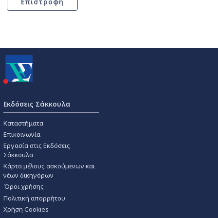
Εκδόσεις Σάκκουλα
Καταστήματα
Επικοινωνία
Εργασία στις Εκδόσεις
Σάκκουλα
Κάρτα μέλους ασκούμενων και
νέων δικηγόρων
Όροι χρήσης
Πολιτική απορρήτου
Χρήση Cookies