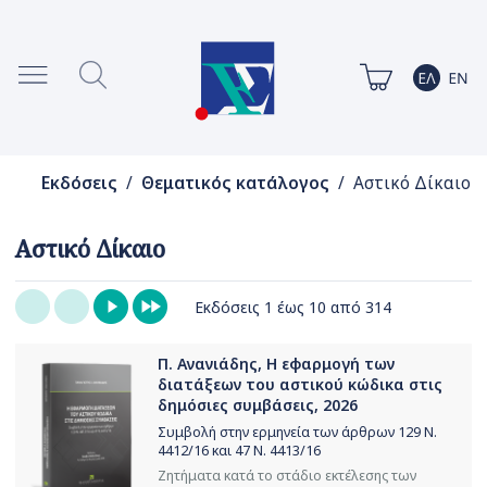
Εκδόσεις
/
Θεματικός κατάλογος
/ Αστικό Δίκαιο
Αστικό Δίκαιο
Εκδόσεις 1 έως 10 από 314
Π. Ανανιάδης, Η εφαρμογή των
διατάξεων του αστικού κώδικα στις
δημόσιες συμβάσεις, 2026
Συμβολή στην ερμηνεία των άρθρων 129 Ν.
4412/16 και 47 Ν. 4413/16
Ζητήματα κατά το στάδιο εκτέλεσης των