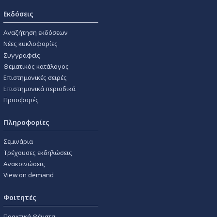
Εκδόσεις
Αναζήτηση εκδόσεων
Νέες κυκλοφορίες
Συγγραφείς
Θεματικός κατάλογος
Επιστημονικές σειρές
Επιστημονικά περιοδικά
Προσφορές
Πληροφορίες
Σεμινάρια
Τρέχουσες εκδηλώσεις
Ανακοινώσεις
View on demand
Φοιτητές
Πρακτικά Θέματα