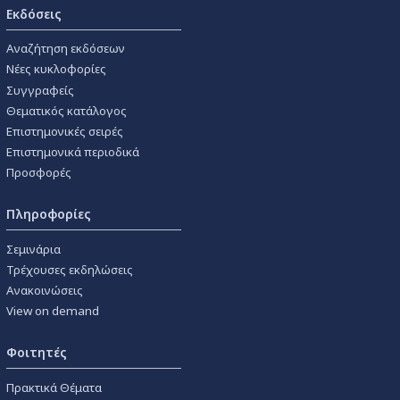
Εκδόσεις
Αναζήτηση εκδόσεων
Νέες κυκλοφορίες
Συγγραφείς
Θεματικός κατάλογος
Επιστημονικές σειρές
Επιστημονικά περιοδικά
Προσφορές
Πληροφορίες
Σεμινάρια
Τρέχουσες εκδηλώσεις
Ανακοινώσεις
View on demand
Φοιτητές
Πρακτικά Θέματα