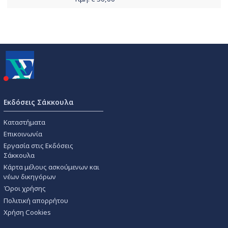
Εκδόσεις Σάκκουλα
Καταστήματα
Επικοινωνία
Εργασία στις Εκδόσεις
Σάκκουλα
Κάρτα μέλους ασκούμενων και
νέων δικηγόρων
Όροι χρήσης
Πολιτική απορρήτου
Χρήση Cookies