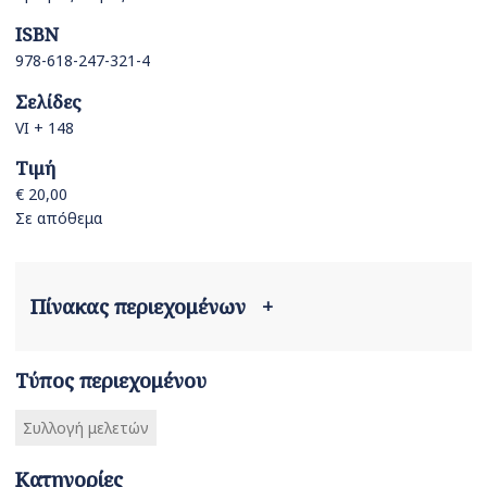
ISBN
978-618-247-321-4
Σελίδες
VI + 148
Τιμή
€ 20,00
Σε απόθεμα
Πίνακας περιεχομένων
+
Τύπος περιεχομένου
Συλλογή μελετών
Κατηγορίες