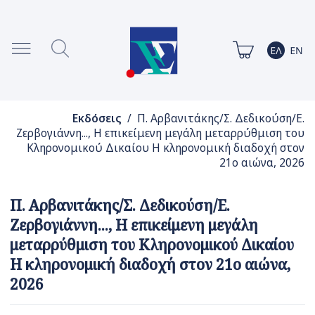
Εκδόσεις
/ Π. Αρβανιτάκης/Σ. Δεδικούση/Ε.
Ζερβογιάννη..., Η επικείμενη μεγάλη μεταρρύθμιση του
Κληρονομικού Δικαίου Η κληρονομική διαδοχή στον
21ο αιώνα, 2026
Π. Αρβανιτάκης/Σ. Δεδικούση/Ε.
Ζερβογιάννη..., Η επικείμενη μεγάλη
μεταρρύθμιση του Κληρονομικού Δικαίου
Η κληρονομική διαδοχή στον 21ο αιώνα,
2026