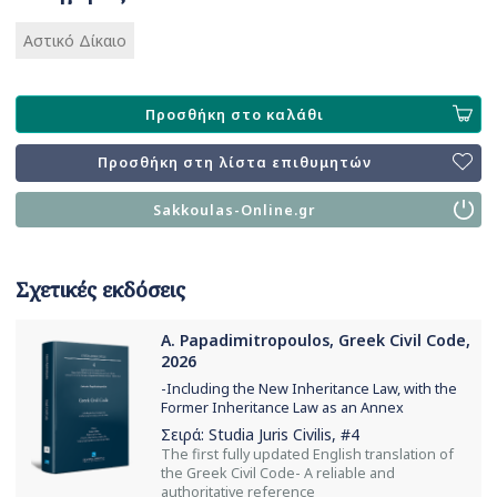
Αστικό Δίκαιο
Προσθήκη στο καλάθι
Προσθήκη στη λίστα επιθυμητών
Sakkoulas-Online.gr
Σχετικές εκδόσεις
A. Papadimitropoulos, Greek Civil Code,
2026
-Including the New Inheritance Law, with the
Former Inheritance Law as an Annex
Σειρά:
Studia Juris Civilis
, #4
The first fully updated English translation of
the Greek Civil Code- A reliable and
authoritative reference