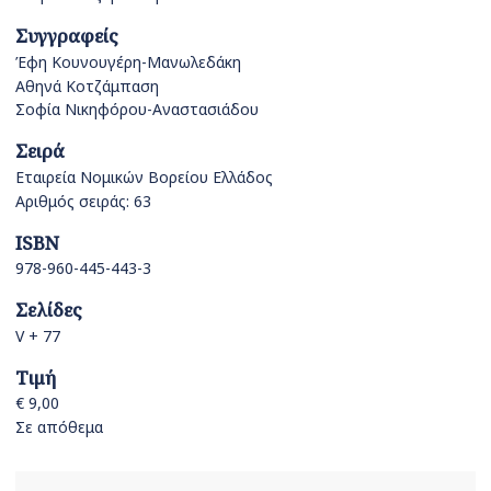
Συγγραφείς
Έφη Κουνουγέρη-Μανωλεδάκη
Αθηνά Κοτζάμπαση
Σοφία Νικηφόρου-Αναστασιάδου
Σειρά
Εταιρεία Νομικών Βορείου Ελλάδος
Αριθμός σειράς: 63
ISBN
978-960-445-443-3
Σελίδες
V + 77
Τιμή
€ 9,00
Σε απόθεμα