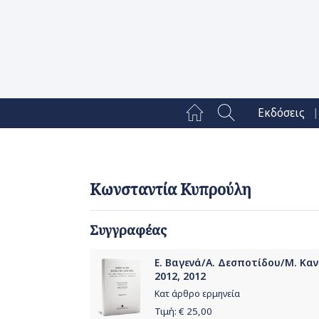
|
Εκδόσεις
Κωνσταντία Κυπρούλη
Συγγραφέας
Ε. Βαγενά/Α. Δεσποτίδου/Μ. Κα
2012, 2012
Κατ άρθρο ερμηνεία
Τιμή: €
25,00