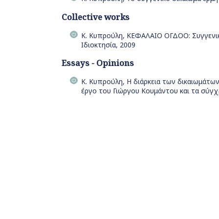
Collective works
Κ. Κυπρούλη, ΚΕΦΑΛΑΙΟ ΟΓΔΟΟ: Συγγενικά
Ιδιοκτησία, 2009
Essays - Opinions
Κ. Κυπρούλη, Η διάρκεια των δικαιωμάτων
έργο του Γιώργου Κουμάντου και τα σύγχ