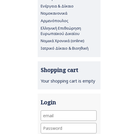
Ενέργεια & Δίκαιο
Νομοκανονικά
Αρμενόπουλος
Ελληνική Επιθεώρηση
Ευρωπαϊκού Δικαίου
Νομικά Χρονικά (online)
Ιατρικό Δίκαιο & Βιοηθική
Shopping cart
Your shopping cart is empty
Login