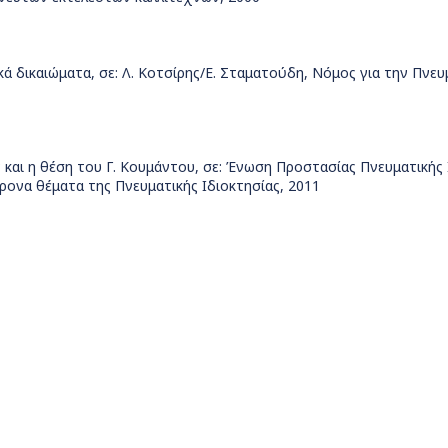
 δικαιώματα, σε: Λ. Κοτσίρης/Ε. Σταματούδη, Νόμος για την Πνευ
 και η θέση του Γ. Κουμάντου, σε: Ένωση Προστασίας Πνευματικής 
ρονα θέματα της Πνευματικής Ιδιοκτησίας, 2011