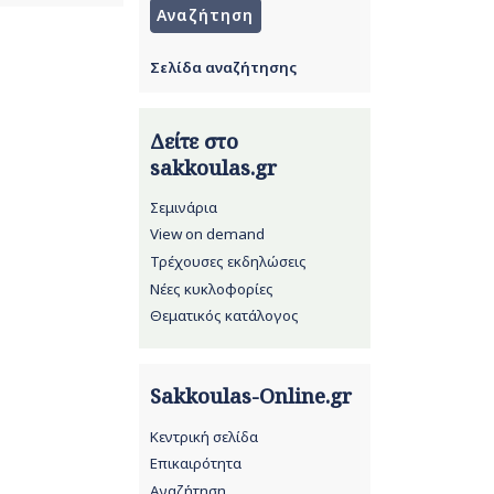
Σελίδα αναζήτησης
Δείτε στο
sakkoulas.gr
Σεμινάρια
View on demand
Τρέχουσες εκδηλώσεις
Νέες κυκλοφορίες
Θεματικός κατάλογος
Sakkoulas-Online.gr
Κεντρική σελίδα
Επικαιρότητα
Αναζήτηση