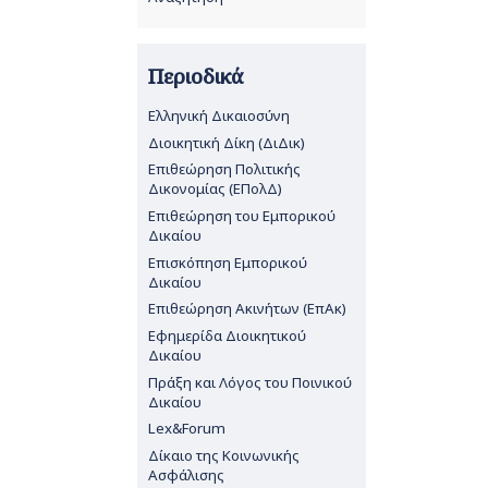
Περιοδικά
Ελληνική Δικαιοσύνη
Διοικητική Δίκη (ΔιΔικ)
Επιθεώρηση Πολιτικής
Δικονομίας (ΕΠολΔ)
Επιθεώρηση του Εμπορικού
Δικαίου
Επισκόπηση Εμπορικού
Δικαίου
Επιθεώρηση Ακινήτων (ΕπΑκ)
Εφημερίδα Διοικητικού
Δικαίου
Πράξη και Λόγος του Ποινικού
Δικαίου
Lex&Forum
Δίκαιο της Κοινωνικής
Ασφάλισης