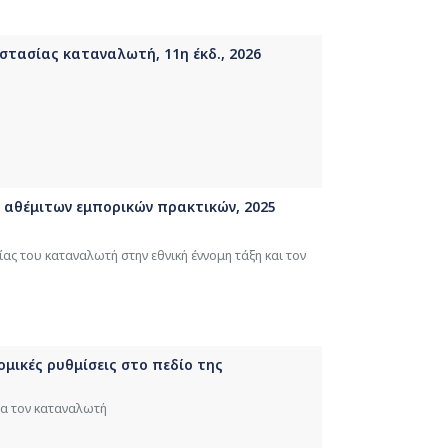
στασίας καταναλωτή, 11η έκδ., 2026
1
 αθέμιτων εμπορικών πρακτικών, 2025
ας του καταναλωτή στην εθνική έννομη τάξη και τον
μικές ρυθμίσεις στο πεδίο της
ια τον καταναλωτή