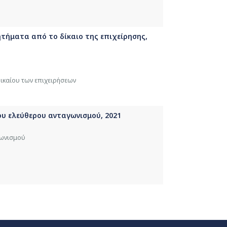
ζητήματα από το δίκαιο της επιχείρησης,
δικαίου των επιχειρήσεων
ου ελεύθερου ανταγωνισμού, 2021
γωνισμού