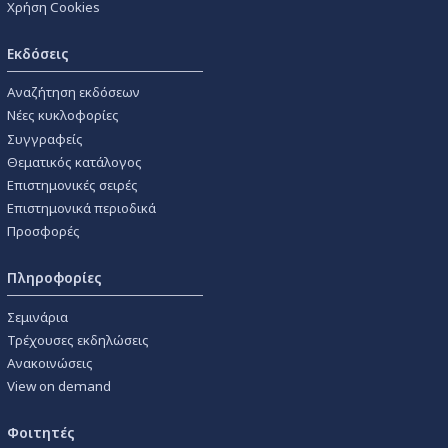
Χρήση Cookies
Εκδόσεις
Αναζήτηση εκδόσεων
Νέες κυκλοφορίες
Συγγραφείς
Θεματικός κατάλογος
Επιστημονικές σειρές
Επιστημονικά περιοδικά
Προσφορές
Πληροφορίες
Σεμινάρια
Τρέχουσες εκδηλώσεις
Ανακοινώσεις
View on demand
Φοιτητές