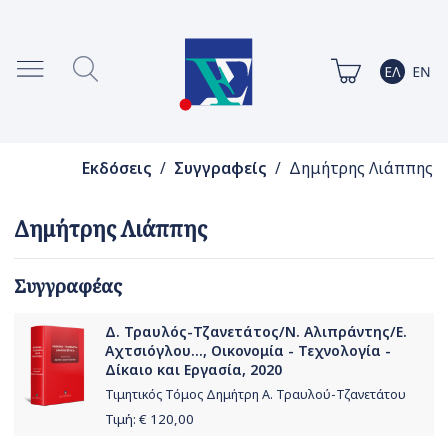
Εκδόσεις
/
Συγγραφείς
/ Δημήτρης Λιάππης
Δημήτρης Λιάππης
Συγγραφέας
Δ. Τραυλός-Τζανετάτος/Ν. Αλιπράντης/Ε.
Αχτσιόγλου..., Οικονομία - Τεχνολογία -
Δίκαιο και Εργασία, 2020
Τιμητικός Τόμος Δημήτρη Α. Τραυλού-Τζανετάτου
Τιμή: €
120,00