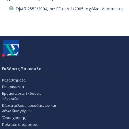
ΕφΑθ 2553/2004, σε: ΕΕμπΔ 1/2005, σχόλιο: Δ. Λιάππης
Εκδόσεις Σάκκουλα
Καταστήματα
Επικοινωνία
Εργασία στις Εκδόσεις
Σάκκουλα
Κάρτα μέλους ασκούμενων και
νέων δικηγόρων
Όροι χρήσης
Πολιτική απορρήτου