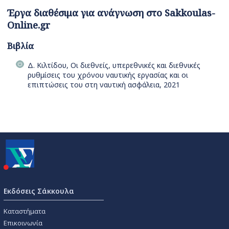
Έργα διαθέσιμα για ανάγνωση στο Sakkoulas-
Online.gr
Βιβλία
Δ. Κιλτίδου, Οι διεθνείς, υπερεθνικές και διεθνικές
ρυθμίσεις του χρόνου ναυτικής εργασίας και οι
επιπτώσεις του στη ναυτική ασφάλεια, 2021
Εκδόσεις Σάκκουλα
Καταστήματα
Επικοινωνία