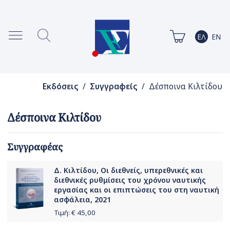
Εκδόσεις
/
Συγγραφείς
/ Δέσποινα Κιλτίδου
Δέσποινα Κιλτίδου
Συγγραφέας
Δ. Κιλτίδου, Οι διεθνείς, υπερεθνικές και
διεθνικές ρυθμίσεις του χρόνου ναυτικής
εργασίας και οι επιπτώσεις του στη ναυτική
ασφάλεια, 2021
Τιμή: €
45,00