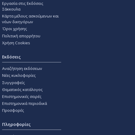
Εργασία στις Εκδόσεις
Σάκκουλα
Κάρτα μέλους ασκούμενων και
νέων δικηγόρων
Όροι χρήσης
Πολιτική απορρήτου
Χρήση Cookies
Εκδόσεις
Αναζήτηση εκδόσεων
Νέες κυκλοφορίες
Συγγραφείς
Θεματικός κατάλογος
Επιστημονικές σειρές
Επιστημονικά περιοδικά
Προσφορές
Πληροφορίες