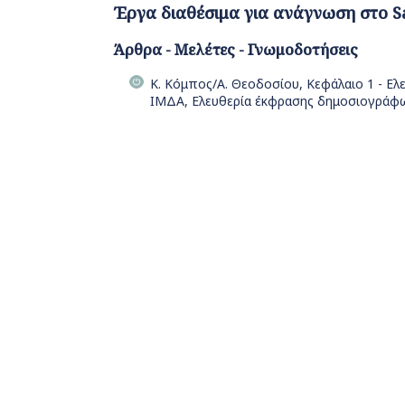
Έργα διαθέσιμα για ανάγνωση στο S
Άρθρα - Μελέτες - Γνωμοδοτήσεις
Κ. Κόμπος/Α. Θεοδοσίου, Κεφάλαιο 1 - Ελ
ΙΜΔΑ, Ελευθερία έκφρασης δημοσιογράφω