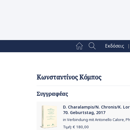
|
Εκδόσεις
Κωνσταντίνος Κόμπος
Συγγραφέας
D. Charalampis/N. Chronis/K. Lore
70. Geburtstag, 2017
in Verbindung mit Antonello Calore, P
Τιμή: €
180,00