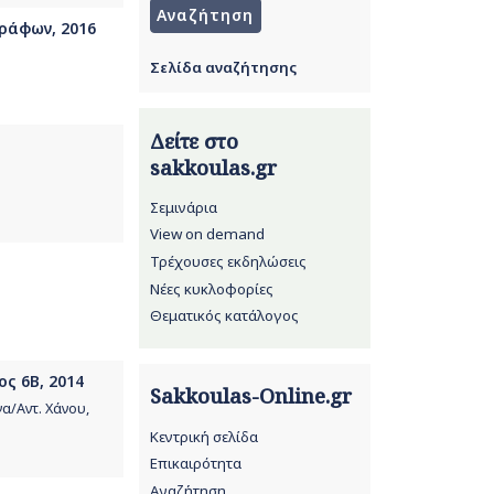
γράφων, 2016
Σελίδα αναζήτησης
Δείτε στο
sakkoulas.gr
Σεμινάρια
View on demand
Τρέχουσες εκδηλώσεις
Νέες κυκλοφορίες
Θεματικός κατάλογος
ος 6Β, 2014
Sakkoulas-Online.gr
α/Αντ. Χάνου,
Κεντρική σελίδα
Επικαιρότητα
Αναζήτηση