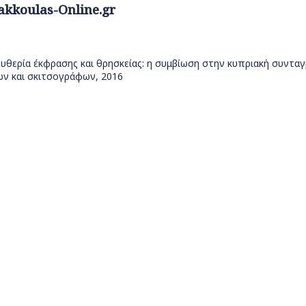
akkoulas-Online.gr
ευθερία έκφρασης και θρησκείας: η συμβίωση στην κυπριακή συνταγμ
ν και σκιτσογράφων, 2016