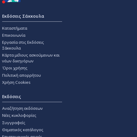
Εκδόσεις Σάκκουλα
Καταστήματα
Επικοινωνία
Εργασία στις Εκδόσεις
Σάκκουλα
Κάρτα μέλους ασκούμενων και
νέων δικηγόρων
Όροι χρήσης
Πολιτική απορρήτου
Χρήση Cookies
Εκδόσεις
Αναζήτηση εκδόσεων
Νέες κυκλοφορίες
Συγγραφείς
Θεματικός κατάλογος
Επιστημονικές σειρές