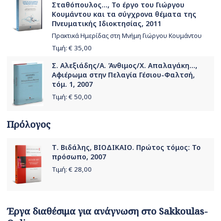
Σταθόπουλος..., Το έργο του Γιώργου
Κουμάντου και τα σύγχρονα θέματα της
Πνευματικής Ιδιοκτησίας, 2011
Πρακτικά Ημερίδας στη Μνήμη Γιώργου Κουμάντου
Τιμή: €
35,00
Σ. Αλεξιάδης/Α. Άνθιμος/Χ. Απαλαγάκη...,
Αφιέρωμα στην Πελαγία Γέσιου-Φαλτσή,
τόμ. 1, 2007
Τιμή: €
50,00
Πρόλογος
Τ. Βιδάλης, ΒΙΟΔΙΚΑΙΟ. Πρώτος τόμος: Το
πρόσωπο, 2007
Τιμή: €
28,00
Έργα διαθέσιμα για ανάγνωση στο Sakkoulas-