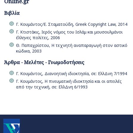
Online.gr
Βιβλία
Γ. Κουμάντος/Ε. Σταματούδη, Greek Copyright Law, 2014
Γ. Κτιστάκις, Ιερός νόμος του Ισλάμ και μουσουλμάνοι
έλληνες πολίτες, 2006
Θ. Παπαχρίστου, Η τεχνητή αναπαραγωγή στον αστικό
κώδικα, 2003
Άρθρα - Μελέτες - Γνωμοδοτήσεις
Γ. Κουμάντος, Διανοητική ιδιοκτησία, σε: ΕλλΔνη 7/1994
Γ. Κουμάντος, Η πνευματική ιδιοκτησία και οι απειλές
από την τεχνική, σε: ΕλλΔνη 6/1993