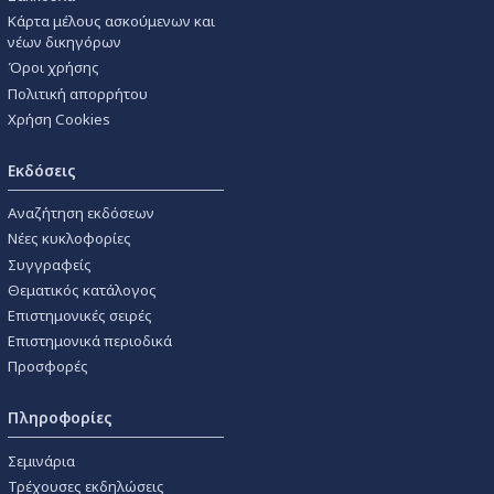
Κάρτα μέλους ασκούμενων και
νέων δικηγόρων
Όροι χρήσης
Πολιτική απορρήτου
Χρήση Cookies
Εκδόσεις
Αναζήτηση εκδόσεων
Νέες κυκλοφορίες
Συγγραφείς
Θεματικός κατάλογος
Επιστημονικές σειρές
Επιστημονικά περιοδικά
Προσφορές
Πληροφορίες
Σεμινάρια
Τρέχουσες εκδηλώσεις