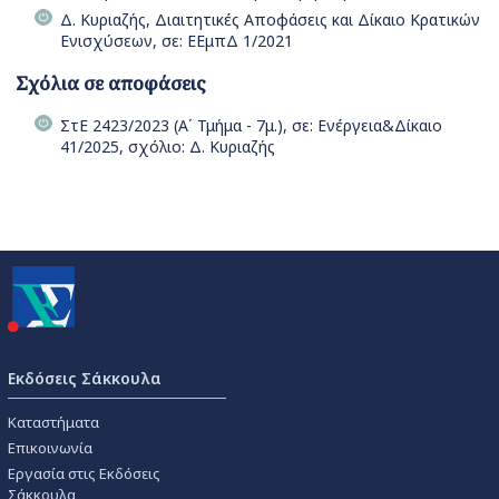
Δ. Κυριαζής, Διαιτητικές Αποφάσεις και Δίκαιο Κρατικών
Ενισχύσεων, σε: ΕΕμπΔ 1/2021
Σχόλια σε αποφάσεις
ΣτΕ 2423/2023 (Α΄ Τμήμα - 7μ.), σε: Ενέργεια&Δίκαιο
41/2025, σχόλιο: Δ. Κυριαζής
Εκδόσεις Σάκκουλα
Καταστήματα
Επικοινωνία
Εργασία στις Εκδόσεις
Σάκκουλα