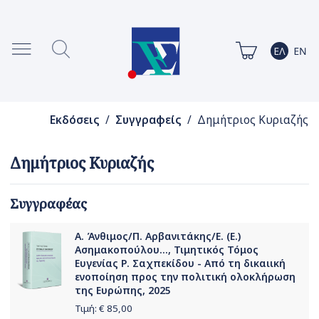
Εκδόσεις
/
Συγγραφείς
/ Δημήτριος Κυριαζής
Δημήτριος Κυριαζής
Συγγραφέας
Α. Άνθιμος/Π. Αρβανιτάκης/Ε. (Ε.)
Ασημακοπούλου..., Τιμητικός Τόμος
Ευγενίας Ρ. Σαχπεκίδου - Από τη δικαιική
ενοποίηση προς την πολιτική ολοκλήρωση
της Ευρώπης, 2025
Τιμή: €
85,00