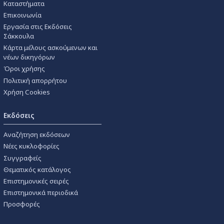
Καταστήματα
Επικοινωνία
Εργασία στις Εκδόσεις
Σάκκουλα
Κάρτα μέλους ασκούμενων και
νέων δικηγόρων
Όροι χρήσης
Πολιτική απορρήτου
Χρήση Cookies
Εκδόσεις
Αναζήτηση εκδόσεων
Νέες κυκλοφορίες
Συγγραφείς
Θεματικός κατάλογος
Επιστημονικές σειρές
Επιστημονικά περιοδικά
Προσφορές