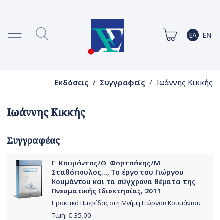
Εκδόσεις
/
Συγγραφείς
/ Ιωάννης Κικκής
Ιωάννης Κικκής
Συγγραφέας
Γ. Κουμάντος/Θ. Φορτσάκης/Μ.
Σταθόπουλος..., Το έργο του Γιώργου
Κουμάντου και τα σύγχρονα θέματα της
Πνευματικής Ιδιοκτησίας, 2011
Πρακτικά Ημερίδας στη Μνήμη Γιώργου Κουμάντου
Τιμή: €
35,00