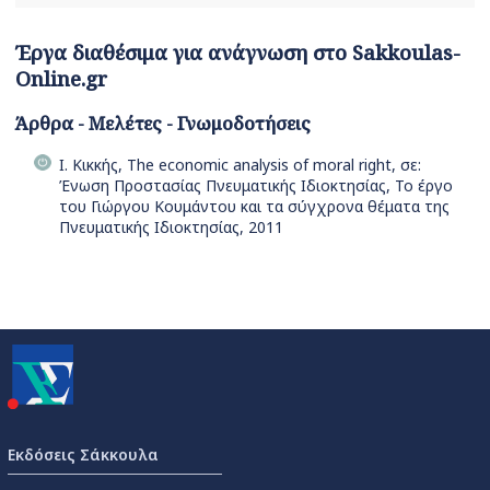
Έργα διαθέσιμα για ανάγνωση στο Sakkoulas-
Online.gr
Άρθρα - Μελέτες - Γνωμοδοτήσεις
Ι. Κικκής, The economic analysis of moral right, σε:
Ένωση Προστασίας Πνευματικής Ιδιοκτησίας, Το έργο
του Γιώργου Κουμάντου και τα σύγχρονα θέματα της
Πνευματικής Ιδιοκτησίας, 2011
Εκδόσεις Σάκκουλα