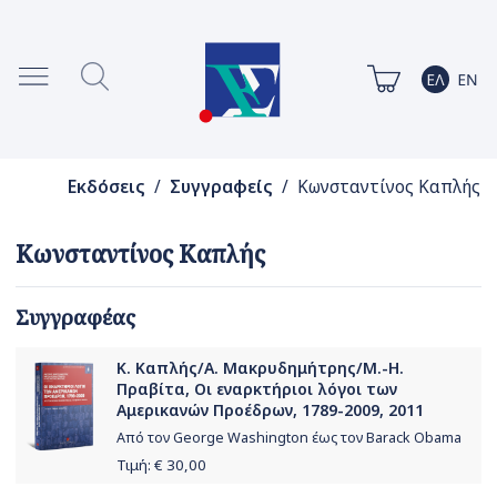
Εκδόσεις
/
Συγγραφείς
/ Κωνσταντίνος Καπλής
Κωνσταντίνος Καπλής
Συγγραφέας
Κ. Καπλής/Α. Μακρυδημήτρης/Μ.-Η.
Πραβίτα, Οι εναρκτήριοι λόγοι των
Αμερικανών Προέδρων, 1789-2009, 2011
Από τον George Washington έως τον Barack Obama
Τιμή: €
30,00