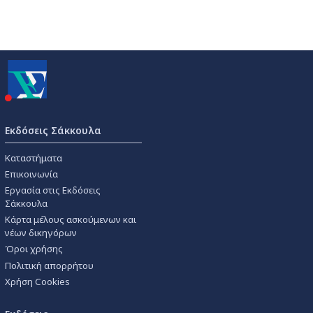
Εκδόσεις Σάκκουλα
Καταστήματα
Επικοινωνία
Εργασία στις Εκδόσεις
Σάκκουλα
Κάρτα μέλους ασκούμενων και
νέων δικηγόρων
Όροι χρήσης
Πολιτική απορρήτου
Χρήση Cookies