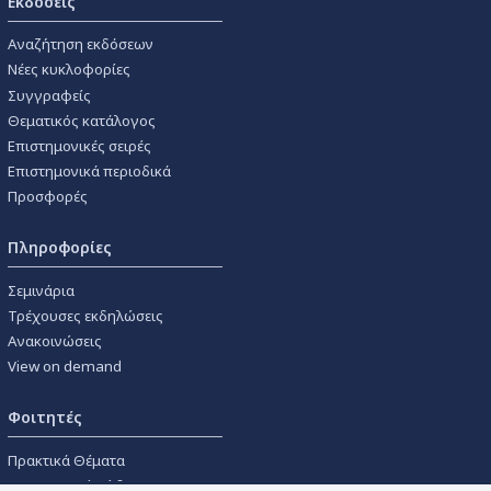
Εκδόσεις
Αναζήτηση εκδόσεων
Νέες κυκλοφορίες
Συγγραφείς
Θεματικός κατάλογος
Επιστημονικές σειρές
Επιστημονικά περιοδικά
Προσφορές
Πληροφορίες
Σεμινάρια
Τρέχουσες εκδηλώσεις
Ανακοινώσεις
View on demand
Φοιτητές
Πρακτικά Θέματα
Οικονομικοί Κώδικες