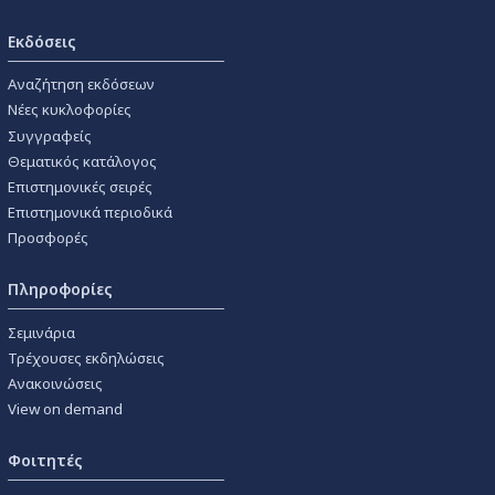
Εκδόσεις
Αναζήτηση εκδόσεων
Νέες κυκλοφορίες
Συγγραφείς
Θεματικός κατάλογος
Επιστημονικές σειρές
Επιστημονικά περιοδικά
Προσφορές
Πληροφορίες
Σεμινάρια
Τρέχουσες εκδηλώσεις
Ανακοινώσεις
View on demand
Φοιτητές