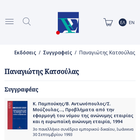
Εκδόσεις
/
Συγγραφείς
/ Παναγιώτης Κατσούλας
Παναγιώτης Κατσούλας
Συγγραφέας
Κ. Παμπούκης/Β. Αντωνόπουλος/Σ.
Μούζουλας..., Προβλήματα από την
εφαρμογή του νόμου της ανώνυμης εταιρίας
και η ευρωπαϊκή ανώνυμη εταιρία, 1994
3ο πανελλήνιο συνέδριο εμπορικού δικαίου, Ιωάννινα
30 Σεπτεμβρίου 1993