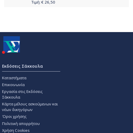
Τιμή: €
26,50
Εκδόσεις Σάκκουλα
Καταστήματα
Επικοινωνία
Εργασία στις Εκδόσεις
Σάκκουλα
Κάρτα μέλους ασκούμενων και
νέων δικηγόρων
Όροι χρήσης
Πολιτική απορρήτου
Χρήση Cookies