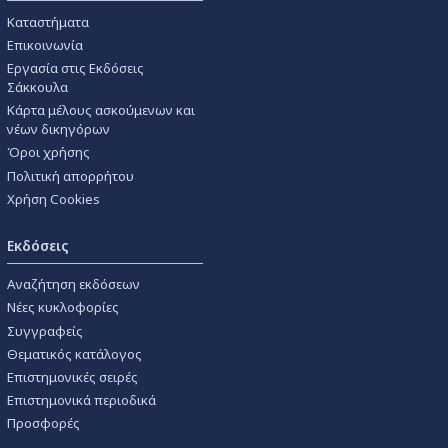
Καταστήματα
Επικοινωνία
Εργασία στις Εκδόσεις
Σάκκουλα
Κάρτα μέλους ασκούμενων και
νέων δικηγόρων
Όροι χρήσης
Πολιτική απορρήτου
Χρήση Cookies
Εκδόσεις
Αναζήτηση εκδόσεων
Νέες κυκλοφορίες
Συγγραφείς
Θεματικός κατάλογος
Επιστημονικές σειρές
Επιστημονικά περιοδικά
Προσφορές