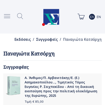
Εκδόσεις
/
Συγγραφείς
/ Παναγιώτα Κατσόρχη
Παναγιώτα Κατσόρχη
Συγγραφέας
Α. Άνθιμος/Π. Αρβανιτάκης/Ε. (Ε.)
Ασημακοπούλου..., Τιμητικός Τόμος
Ευγενίας Ρ. Σαχπεκίδου - Από τη δικαιική
ενοποίηση προς την πολιτική ολοκλήρωση
της Ευρώπης, 2025
Τιμή: €
85,00