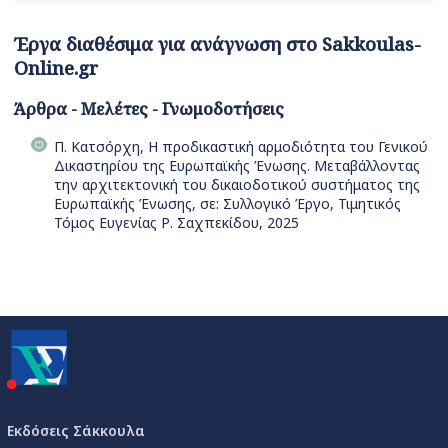
Έργα διαθέσιμα για ανάγνωση στο Sakkoulas-
Online.gr
Άρθρα - Μελέτες - Γνωμοδοτήσεις
Π. Κατσόρχη, Η προδικαστική αρμοδιότητα του Γενικού
Δικαστηρίου της Ευρωπαϊκής Ένωσης. Μεταβάλλοντας
την αρχιτεκτονική του δικαιοδοτικού συστήματος της
Ευρωπαϊκής Ένωσης, σε: Συλλογικό Έργο, Τιμητικός
Τόμος Ευγενίας Ρ. Σαχπεκίδου, 2025
Εκδόσεις Σάκκουλα