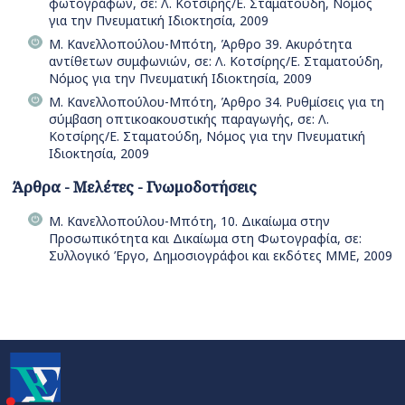
φωτογράφων, σε: Λ. Κοτσίρης/Ε. Σταματούδη, Νόμος
για την Πνευματική Ιδιοκτησία, 2009
Μ. Κανελλοπούλου-Μπότη, Άρθρο 39. Ακυρότητα
αντίθετων συμφωνιών, σε: Λ. Κοτσίρης/Ε. Σταματούδη,
Νόμος για την Πνευματική Ιδιοκτησία, 2009
Μ. Κανελλοπούλου-Μπότη, Άρθρο 34. Ρυθμίσεις για τη
σύμβαση οπτικοακουστικής παραγωγής, σε: Λ.
Κοτσίρης/Ε. Σταματούδη, Νόμος για την Πνευματική
Ιδιοκτησία, 2009
Άρθρα - Μελέτες - Γνωμοδοτήσεις
Μ. Κανελλοπούλου-Μπότη, 10. Δικαίωμα στην
Προσωπικότητα και Δικαίωμα στη Φωτογραφία, σε:
Συλλογικό Έργο, Δημοσιογράφοι και εκδότες ΜΜΕ, 2009