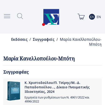
Εκδόσεις
/
Συγγραφείς
/ Μαρία Κανελλοπούλου-
Μπότη
Μαρία Κανελλοπούλου-Μπότη
Συγγραφέας
Κ. Χριστοδούλου/Π. Τσίρης/Μ.-Δ.
Παπαδοπούλου..., Δίκαιο Πνευματικής
Ιδιοκτησίας, 2024
Ερμηνεία των ρυθμίσεων των Ν. 4961/2022 και
4996/2022