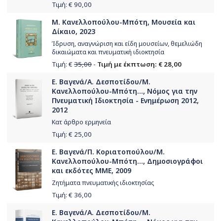
Τιμή: €
90,00
Μ. Κανελλοπούλου-Μπότη, Μουσεία και
Δίκαιο, 2023
Ίδρυση, αναγνώριση και είδη μουσείων, θεμελιώδη
δικαιώματα και πνευματική ιδιοκτησία
Τιμή: €
35,00
-
Τιμή με έκπτωση: € 28,00
Ε. Βαγενά/Α. Δεσποτίδου/Μ.
Κανελλοπούλου-Μπότη..., Νόμος για την
Πνευματική Ιδιοκτησία - Ενημέρωση 2012,
2012
Κατ άρθρο ερμηνεία
Τιμή: €
25,00
Ε. Βαγενά/Π. Κοριατοπούλου/Μ.
Κανελλοπούλου-Μπότη..., Δημοσιογράφοι
και εκδότες ΜΜΕ, 2009
Ζητήματα πνευματικής ιδιοκτησίας
Τιμή: €
36,00
Ε. Βαγενά/Α. Δεσποτίδου/Μ.