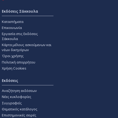
Εκδόσεις Σάκκουλα
Καταστήματα
Επικοινωνία
Εργασία στις Εκδόσεις
Σάκκουλα
Κάρτα μέλους ασκούμενων και
νέων δικηγόρων
Όροι χρήσης
Πολιτική απορρήτου
Χρήση Cookies
Εκδόσεις
Αναζήτηση εκδόσεων
Νέες κυκλοφορίες
Συγγραφείς
Θεματικός κατάλογος
Επιστημονικές σειρές