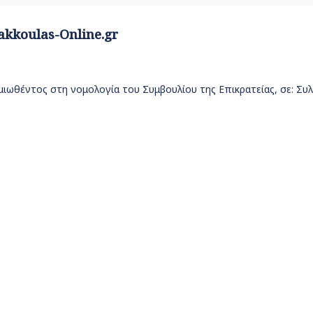
akkoulas-Online.gr
ιωθέντος στη νομολογία του Συμβουλίου της Επικρατείας, σε: Συλλ