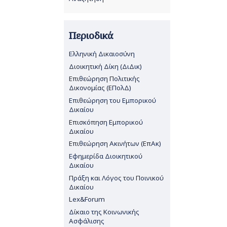
Περιοδικά
Ελληνική Δικαιοσύνη
Διοικητική Δίκη (ΔιΔικ)
Επιθεώρηση Πολιτικής
Δικονομίας (ΕΠολΔ)
Επιθεώρηση του Εμπορικού
Δικαίου
Επισκόπηση Εμπορικού
Δικαίου
Επιθεώρηση Ακινήτων (ΕπΑκ)
Εφημερίδα Διοικητικού
Δικαίου
Πράξη και Λόγος του Ποινικού
Δικαίου
Lex&Forum
Δίκαιο της Κοινωνικής
Ασφάλισης