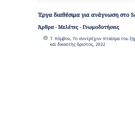
Έργα διαθέσιμα για ανάγνωση στο S
Άρθρα - Μελέτες - Γνωμοδοτήσεις
Τ. Κόμβου, Το συντρέχον πταίσμα του ζημ
καὶ δικαστὴς ἄριστος, 2022