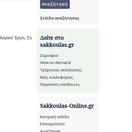
Σελίδα αναζήτησης
Δείτε στο
ογικό Έργο, Σὺ
sakkoulas.gr
Σεμινάρια
View on demand
Τρέχουσες εκδηλώσεις
Νέες κυκλοφορίες
Θεματικός κατάλογος
Sakkoulas-Online.gr
Κεντρική σελίδα
Επικαιρότητα
Αναζήτηση