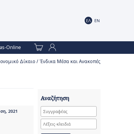
as-Online
ονομικό Δίκαιο / Ένδικα Μέσα και Ανακοπές
Αναζήτηση
ση, 2021