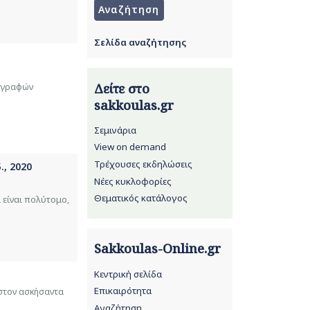
Σελίδα αναζήτησης
Δείτε στο
εγγραφών
sakkoulas.gr
Σεμινάρια
View on demand
Τρέχουσες εκδηλώσεις
., 2020
Νέες κυκλοφορίες
Θεματικός κατάλογος
 είναι πολύτομο,
Sakkoulas-Online.gr
Κεντρική σελίδα
Επικαιρότητα
στον ασκήσαντα
Αναζήτηση