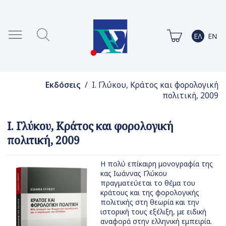
Εκδόσεις
/ Ι. Γλύκου, Κράτος και φορολογική
πολιτική, 2009
Ι. Γλύκου, Κράτος και φορολογική
πολιτική, 2009
Η πολύ επίκαιρη μονογραφία της
κας Ιωάννας Γλύκου
πραγματεύεται το θέμα του
κράτους και της φορολογικής
πολιτικής στη θεωρία και την
ιστορική τους εξέλιξη, με ειδική
αναφορά στην ελληνική εμπειρία.