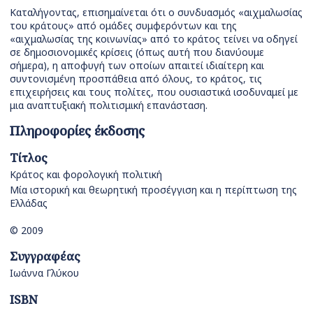
Καταλήγοντας, επισημαίνεται ότι ο συνδυασμός «αιχμαλωσίας
του κράτους» από ομάδες συμφερόντων και της
«αιχμαλωσίας της κοινωνίας» από το κράτος τείνει να οδηγεί
σε δημοσιονομικές κρίσεις (όπως αυτή που διανύουμε
σήμερα), η αποφυγή των οποίων απαιτεί ιδιαίτερη και
συντονισμένη προσπάθεια από όλους, το κράτος, τις
επιχειρήσεις και τους πολίτες, που ουσιαστικά ισοδυναμεί με
μια αναπτυξιακή πολιτισμική επανάσταση.
Πληροφορίες έκδοσης
Τίτλος
Κράτος και φορολογική πολιτική
Μία ιστορική και θεωρητική προσέγγιση και η περίπτωση της
Ελλάδας
© 2009
Συγγραφέας
Ιωάννα Γλύκου
ISBN