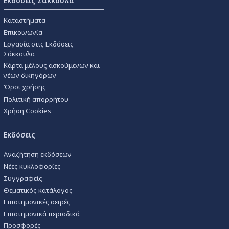
Εκδόσεις Σάκκουλα
Καταστήματα
Επικοινωνία
Εργασία στις Εκδόσεις
Σάκκουλα
Κάρτα μέλους ασκούμενων και
νέων δικηγόρων
Όροι χρήσης
Πολιτική απορρήτου
Χρήση Cookies
Εκδόσεις
Αναζήτηση εκδόσεων
Νέες κυκλοφορίες
Συγγραφείς
Θεματικός κατάλογος
Επιστημονικές σειρές
Επιστημονικά περιοδικά
Προσφορές