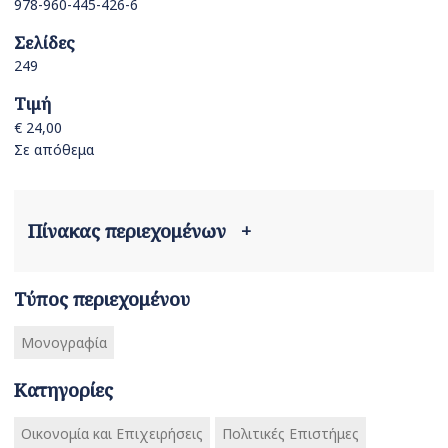
978-960-445-426-6
Σελίδες
249
Τιμή
€ 24,00
Σε απόθεμα
Πίνακας περιεχομένων
+
Τύπος περιεχομένου
Μονογραφία
Κατηγορίες
Οικονομία και Επιχειρήσεις
Πολιτικές Επιστήμες