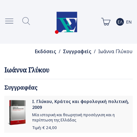
Εκδόσεις
/
Συγγραφείς
/ Ιωάννα Γλύκου
Ιωάννα Γλύκου
Συγγραφέας
Ι. Γλύκου, Κράτος και φορολογική πολιτική,
2009
Μία ιστορική και θεωρητική προσέγγιση και η
περίπτωση της Ελλάδας
Τιμή: €
24,00