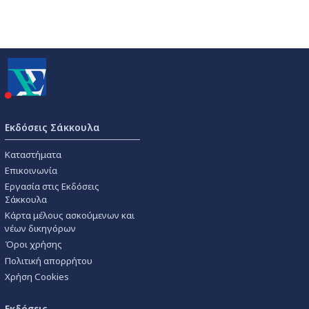
Εκδόσεις Σάκκουλα
Καταστήματα
Επικοινωνία
Εργασία στις Εκδόσεις
Σάκκουλα
Κάρτα μέλους ασκούμενων και
νέων δικηγόρων
Όροι χρήσης
Πολιτική απορρήτου
Χρήση Cookies
Εκδόσεις