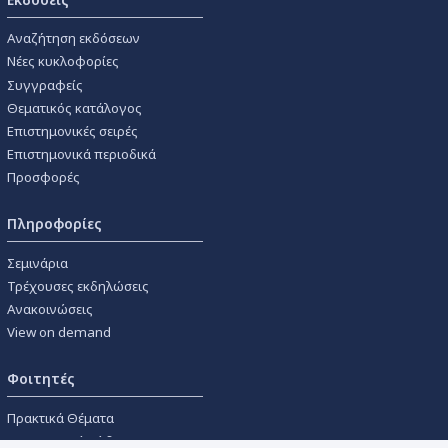
Αναζήτηση εκδόσεων
Νέες κυκλοφορίες
Συγγραφείς
Θεματικός κατάλογος
Επιστημονικές σειρές
Επιστημονικά περιοδικά
Προσφορές
Πληροφορίες
Σεμινάρια
Τρέχουσες εκδηλώσεις
Ανακοινώσεις
View on demand
Φοιτητές
Πρακτικά Θέματα
Οικονομικοί Κώδικες