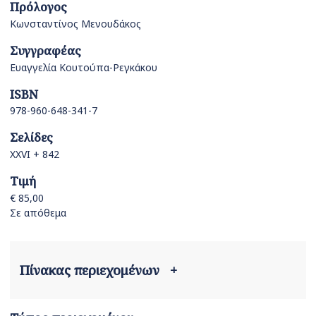
Πρόλογος
Κωνσταντίνος Μενουδάκος
Συγγραφέας
Ευαγγελία Κουτούπα-Ρεγκάκου
ISBN
978-960-648-341-7
Σελίδες
XXVI + 842
Τιμή
€ 85,00
Σε απόθεμα
Πίνακας περιεχομένων
+