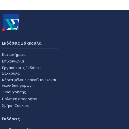
Εκδόσεις Σάκκουλα
Καταστήματα
Επικοινωνία
Εργασία στις Εκδόσεις
Σάκκουλα
Κάρτα μέλους ασκούμενων και
νέων δικηγόρων
Όροι χρήσης
Πολιτική απορρήτου
Χρήση Cookies
Εκδόσεις