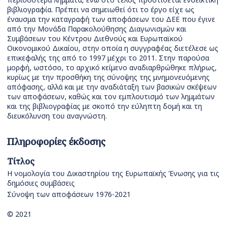
βιβλιογραφία. Πρέπει να σημειωθεί ότι το έργο είχε ως
έναυσμα την καταγραφή των αποφάσεων του ΔΕΕ που έγινε
από την Μονάδα Παρακολούθησης Διαγωνισμών και
Συμβάσεων του Κέντρου Διεθνούς και Ευρωπαϊκού
Οικονομικού Δικαίου, στην οποία η συγγραφέας διετέλεσε ως
επικεφαλής της από το 1997 μέχρι το 2011. Στην παρούσα
μορφή, ωστόσο, το αρχικό κείμενο αναδιαρθρώθηκε πλήρως,
κυρίως με την προσθήκη της σύνοψης της μνημονευόμενης
απόφασης, αλλά και με την αναδιάταξη των βασικών σκέψεων
των αποφάσεων, καθώς και τον εμπλουτισμό των λημμάτων
και της βιβλιογραφίας με σκοπό την εύληπτη δομή και τη
διευκόλυνση του αναγνώστη.
Πληροφορίες έκδοσης
Τίτλος
Η νομολογία του Δικαστηρίου της Ευρωπαϊκής Ένωσης για τις
δημόσιες συμβάσεις
Σύνοψη των αποφάσεων 1976-2021
© 2021