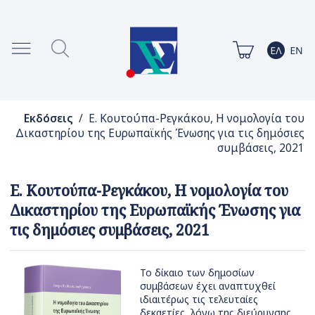
Εκδόσεις
/ Ε. Κουτούπα-Ρεγκάκου, Η νομολογία του
Δικαστηρίου της Ευρωπαϊκής Ένωσης για τις δημόσιες
συμβάσεις, 2021
Ε. Κουτούπα-Ρεγκάκου, Η νομολογία του
Δικαστηρίου της Ευρωπαϊκής Ένωσης για
τις δημόσιες συμβάσεις, 2021
Το δίκαιο των δημοσίων
συμβάσεων έχει αναπτυχθεί
ιδιαιτέρως τις τελευταίες
δεκαετίες, λόγω της διεύρυνσης