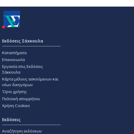
Εκδόσεις Σάκκουλα
Καταστήματα
Επικοινωνία
Εργασία στις Εκδόσεις
Σάκκουλα
Κάρτα μέλους ασκούμενων και
νέων δικηγόρων
Όροι χρήσης
Πολιτική απορρήτου
Χρήση Cookies
Εκδόσεις
Αναζήτηση εκδόσεων