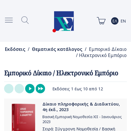
Εκδόσεις
/
Θεματικός κατάλογος
/ Εμπορικό Δίκαιο
/ Ηλεκτρονικό Εμπόριο
Εμπορικό Δίκαιο / Ηλεκτρονικό Εμπόριο
Εκδόσεις 1 έως 10 από 12
Δίκαιο πληροφορικής & Διαδικτύου,
4η έκδ., 2023
Βασική Εμπορική Νομοθεσία ΧΙΙ - Ιανουάριος
2023
Σειρά:
Σύγχρονη Νομοθεσία / Βασική