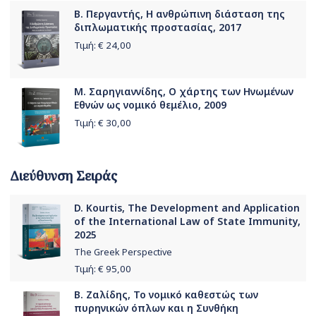
Β. Περγαντής, Η ανθρώπινη διάσταση της
διπλωματικής προστασίας, 2017
Τιμή: €
24,00
Μ. Σαρηγιαννίδης, Ο χάρτης των Ηνωμένων
Εθνών ως νομικό θεμέλιο, 2009
Τιμή: €
30,00
Διεύθυνση Σειράς
D. Kourtis, The Development and Application
of the International Law of State Immunity,
2025
The Greek Perspective
Τιμή: €
95,00
Β. Ζαλίδης, Το νομικό καθεστώς των
πυρηνικών όπλων και η Συνθήκη