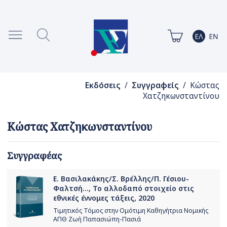
Εκδόσεις
/
Συγγραφείς
/ Κώστας
Χατζηκωνσταντίνου
Κώστας Χατζηκωνσταντίνου
Συγγραφέας
Ε. Βασιλακάκης/Σ. Βρέλλης/Π. Γέσιου-
Φαλτσή..., Το αλλοδαπό στοιχείο στις
εθνικές έννομες τάξεις, 2020
Τιμητικός Τόμος στην Ομότιμη Καθηγήτρια Νομικής
ΑΠΘ Ζωή Παπασιώπη-Πασιά