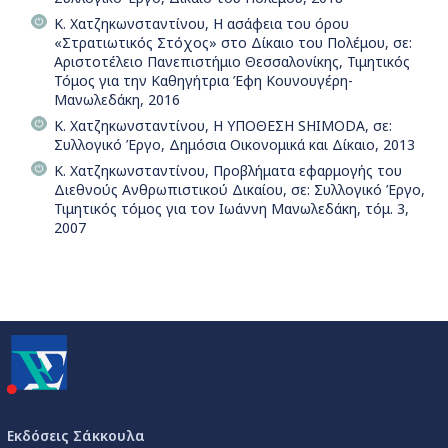
Κ. Χατζηκωνσταντίνου, Η ασάφεια του όρου
«Στρατιωτικός Στόχος» στο Δίκαιο του Πολέμου, σε:
Αριστοτέλειο Πανεπιστήμιο Θεσσαλονίκης, Τιμητικός
Τόμος για την Καθηγήτρια Έφη Κουνουγέρη-
Μανωλεδάκη, 2016
Κ. Χατζηκωνσταντίνου, Η ΥΠΟΘΕΣΗ SHIMODA, σε:
Συλλογικό Έργο, Δημόσια Οικονομικά και Δίκαιο, 2013
Κ. Χατζηκωνσταντίνου, Προβλήματα εφαρμογής του
Διεθνούς Ανθρωπιστικού Δικαίου, σε: Συλλογικό Έργο,
Τιμητικός τόμος για τον Ιωάννη Μανωλεδάκη, τόμ. 3,
2007
Εκδόσεις Σάκκουλα