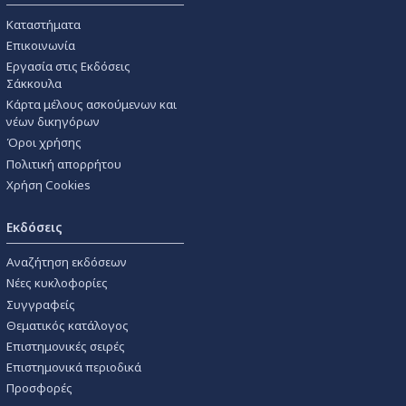
Καταστήματα
Επικοινωνία
Εργασία στις Εκδόσεις
Σάκκουλα
Κάρτα μέλους ασκούμενων και
νέων δικηγόρων
Όροι χρήσης
Πολιτική απορρήτου
Χρήση Cookies
Εκδόσεις
Αναζήτηση εκδόσεων
Νέες κυκλοφορίες
Συγγραφείς
Θεματικός κατάλογος
Επιστημονικές σειρές
Επιστημονικά περιοδικά
Προσφορές