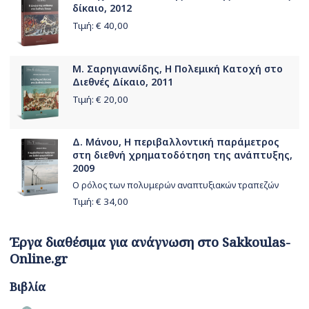
δίκαιο, 2012
Τιμή: €
40,00
Μ. Σαρηγιαννίδης, Η Πολεμική Κατοχή στο
Διεθνές Δίκαιο, 2011
Τιμή: €
20,00
Δ. Μάνου, Η περιβαλλοντική παράμετρος
στη διεθνή χρηματοδότηση της ανάπτυξης,
2009
Ο ρόλος των πολυμερών αναπτυξιακών τραπεζών
Τιμή: €
34,00
Έργα διαθέσιμα για ανάγνωση στο Sakkoulas-
Online.gr
Βιβλία