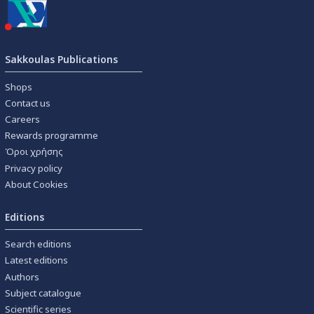
Sakkoulas Publications
Shops
Contact us
Careers
Rewards programme
Όροι χρήσης
Privacy policy
About Cookies
Editions
Search editions
Latest editions
Authors
Subject catalogue
Scientific series