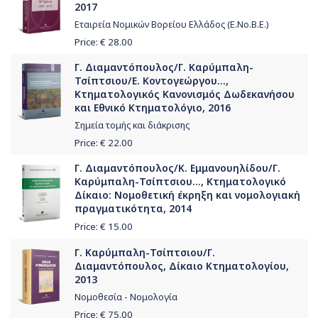
2017
Εταιρεία Νομικών Βορείου Ελλάδος (Ε.Νο.Β.Ε.)
Price: €
28.00
Γ. Διαμαντόπουλος/Γ. Καρύμπαλη-
Τσίπτσιου/Ε. Κοντογεώργου...,
Κτηματολογικός Κανονισμός Δωδεκανήσου
και Εθνικό Κτηματολόγιο, 2016
Σημεία τομής και διάκρισης
Price: €
22.00
Γ. Διαμαντόπουλος/Κ. Εμμανουηλίδου/Γ.
Καρύμπαλη-Τσίπτσιου..., Κτηματολογικό
Δίκαιο: Νομοθετική έκρηξη και νομολογιακή
πραγματικότητα, 2014
Price: €
15.00
Γ. Καρύμπαλη-Τσίπτσιου/Γ.
Διαμαντόπουλος, Δίκαιο Κτηματολογίου,
2013
Νομοθεσία - Νομολογία
Price: €
75.00