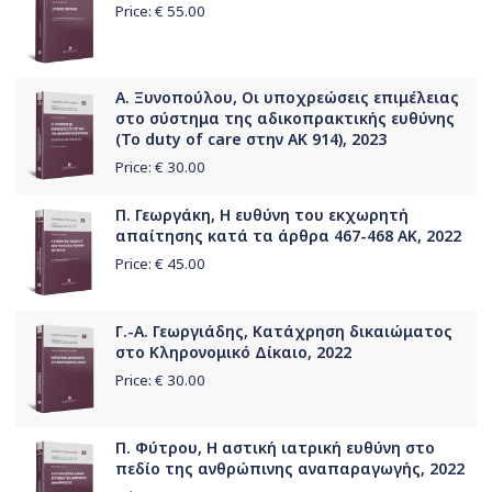
Price: €
55.00
Α. Ξυνοπούλου, Οι υποχρεώσεις επιμέλειας
στο σύστημα της αδικοπρακτικής ευθύνης
(Το duty of care στην ΑΚ 914), 2023
Price: €
30.00
Π. Γεωργάκη, Η ευθύνη του εκχωρητή
απαίτησης κατά τα άρθρα 467-468 ΑΚ, 2022
Price: €
45.00
Γ.-Α. Γεωργιάδης, Κατάχρηση δικαιώματος
στο Κληρονομικό Δίκαιο, 2022
Price: €
30.00
Π. Φύτρου, Η αστική ιατρική ευθύνη στο
πεδίο της ανθρώπινης αναπαραγωγής, 2022