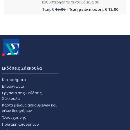
καθυστέρηση τα τεκταινόμενα σε...
Τιμή: €
15,00
-
Τιμή με έκπτωση: € 12,00
Εκδόσεις Σάκκουλα
Καταστήματα
Επικοινωνία
Εργασία στις Εκδόσεις
Σάκκουλα
Κάρτα μέλους ασκούμενων και
νέων δικηγόρων
Όροι χρήσης
Πολιτική απορρήτου