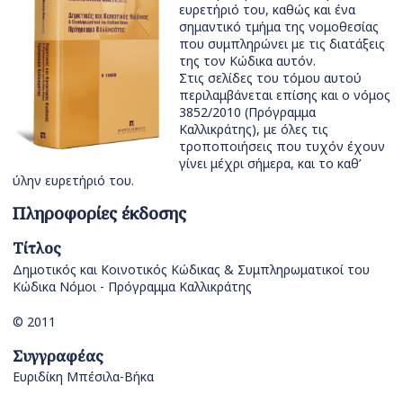
ευρετήριό του, καθώς και ένα
σημαντικό τμήμα της νομοθεσίας
που συμπληρώνει με τις διατάξεις
της τον Κώδικα αυτόν.
Στις σελίδες του τόμου αυτού
περιλαμβάνεται επίσης και ο νόμος
3852/2010 (Πρόγραμμα
Καλλικράτης), με όλες τις
τροποποιήσεις που τυχόν έχουν
γίνει μέχρι σήμερα, και το καθ’
ύλην ευρετήριό του.
Πληροφορίες έκδοσης
Τίτλος
Δημοτικός και Κοινοτικός Κώδικας & Συμπληρωματικοί του
Κώδικα Νόμοι - Πρόγραμμα Καλλικράτης
© 2011
Συγγραφέας
Ευριδίκη Μπέσιλα-Βήκα