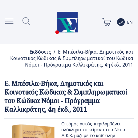
Εκδόσεις
/ Ε. Μπέσιλα-Βήκα, Δημοτικός και
Κοινοτικός Κώδικας & Συμπληρωματικοί του Κώδικα
Νόμοι - Πρόγραμμα Καλλικράτης, 4η έκδ., 2011
Ε. Μπέσιλα-Βήκα, Δημοτικός και
Κοινοτικός Κώδικας & Συμπληρωματικοί
του Κώδικα Νόμοι - Πρόγραμμα
Καλλικράτης, 4η έκδ., 2011
Ο τόμος αυτός περιλαμβάνει
ολόκληρο το κείμενο του Νέου
Δ.Κ.Κ. μαζί με το καθ’ ύλην