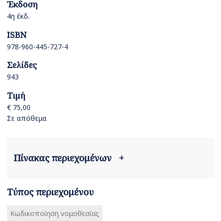
Έκδοση
4η έκδ.
ISBN
978-960-445-727-4
Σελίδες
943
Τιμή
€ 75,00
Σε απόθεμα
Πίνακας περιεχομένων
+
Τύπος περιεχομένου
Κωδικοποίηση νομοθεσίας