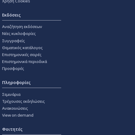
Χρήση Cookies
Εκδόσεις
Αναζήτηση εκδόσεων
Νέες κυκλοφορίες
Συγγραφείς
Θεματικός κατάλογος
Επιστημονικές σειρές
Επιστημονικά περιοδικά
Προσφορές
Πληροφορίες
Σεμινάρια
Τρέχουσες εκδηλώσεις
Ανακοινώσεις
View on demand
Φοιτητές