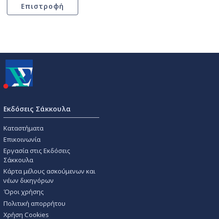
Εκδόσεις Σάκκουλα
Καταστήματα
Επικοινωνία
Εργασία στις Εκδόσεις
Σάκκουλα
Κάρτα μέλους ασκούμενων και
νέων δικηγόρων
Όροι χρήσης
Πολιτική απορρήτου
Χρήση Cookies