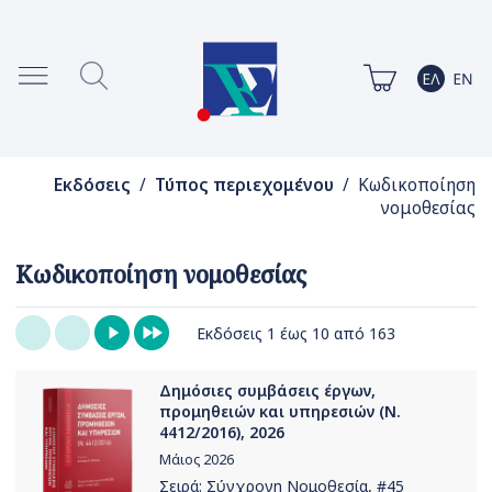
Εκδόσεις
/
Τύπος περιεχομένου
/ Κωδικοποίηση
νομοθεσίας
Κωδικοποίηση νομοθεσίας
Εκδόσεις 1 έως 10 από 163
Δημόσιες συμβάσεις έργων,
προμηθειών και υπηρεσιών (Ν.
4412/2016), 2026
Μάιος 2026
Σειρά:
Σύγχρονη Νομοθεσία
, #45