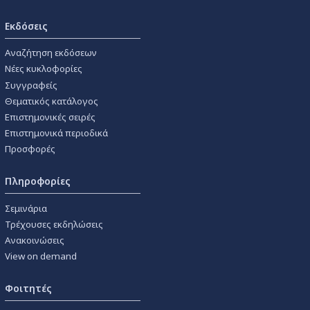
Εκδόσεις
Αναζήτηση εκδόσεων
Νέες κυκλοφορίες
Συγγραφείς
Θεματικός κατάλογος
Επιστημονικές σειρές
Επιστημονικά περιοδικά
Προσφορές
Πληροφορίες
Σεμινάρια
Τρέχουσες εκδηλώσεις
Ανακοινώσεις
View on demand
Φοιτητές