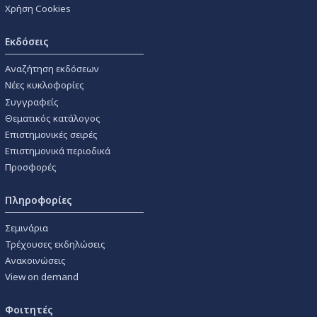
Χρήση Cookies
Εκδόσεις
Αναζήτηση εκδόσεων
Νέες κυκλοφορίες
Συγγραφείς
Θεματικός κατάλογος
Επιστημονικές σειρές
Επιστημονικά περιοδικά
Προσφορές
Πληροφορίες
Σεμινάρια
Τρέχουσες εκδηλώσεις
Ανακοινώσεις
View on demand
Φοιτητές