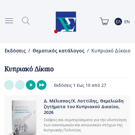
Εκδόσεις
/
Θεματικός κατάλογος
/ Κυπριακό Δίκαιο
Κυπριακό Δίκαιο
Εκδόσεις 1 έως 10 από 27
Δ. Μέλισσας/Χ. Λοττίδης, Θεμελιώδη
ζητήματα του Κυπριακού Δικαίου,
2026
Σκέψεις και συμπεράσματα για την υλοποίηση
των οικονομικών και κοινωνικών στόχων της
Κυπριακής Πολιτείας