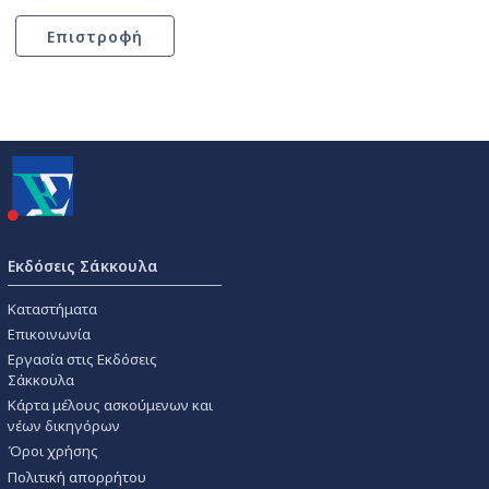
Εκδόσεις Σάκκουλα
Καταστήματα
Επικοινωνία
Εργασία στις Εκδόσεις
Σάκκουλα
Κάρτα μέλους ασκούμενων και
νέων δικηγόρων
Όροι χρήσης
Πολιτική απορρήτου