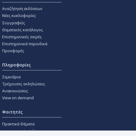
Αναζήτηση εκδόσεων
Νέες κυκλοφορίες
Συγγραφείς
Θεματικός κατάλογος
Επιστημονικές σειρές
Επιστημονικά περιοδικά
Προσφορές
Πληροφορίες
Σεμινάρια
Τρέχουσες εκδηλώσεις
Ανακοινώσεις
View on demand
Φοιτητές
Πρακτικά Θέματα
Οικονομικοί Κώδικες