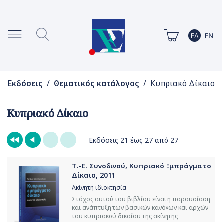
Εκδόσεις
/
Θεματικός κατάλογος
/ Κυπριακό Δίκαιο
Κυπριακό Δίκαιο
Εκδόσεις 21 έως 27 από 27
Τ.-Ε. Συνοδινού, Κυπριακό Εμπράγματο
Δίκαιο, 2011
Ακίνητη ιδιοκτησία
Στόχος αυτού του βιβλίου είναι η παρουσίαση
και ανάπτυξη των βασικών κανόνων και αρχών
του κυπριακού δικαίου της ακίνητης