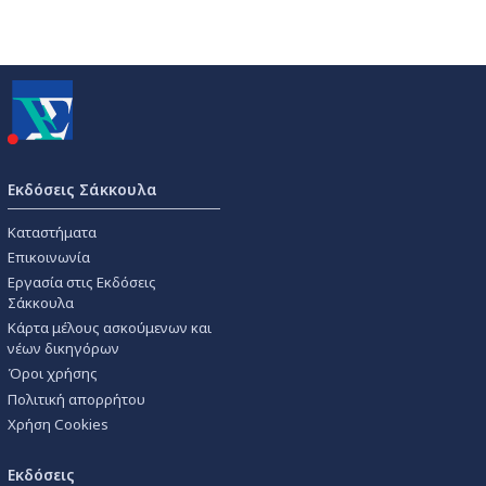
Εκδόσεις Σάκκουλα
Καταστήματα
Επικοινωνία
Εργασία στις Εκδόσεις
Σάκκουλα
Κάρτα μέλους ασκούμενων και
νέων δικηγόρων
Όροι χρήσης
Πολιτική απορρήτου
Χρήση Cookies
Εκδόσεις