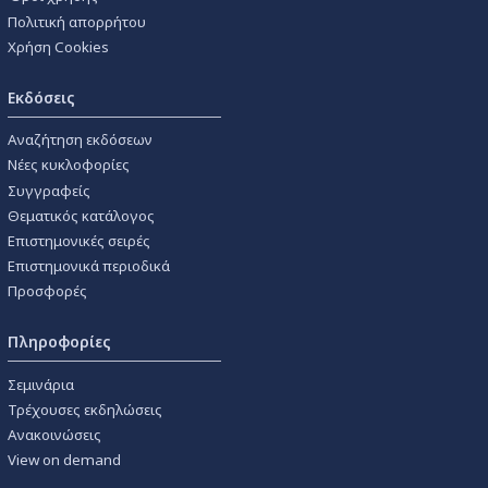
Πολιτική απορρήτου
Χρήση Cookies
Εκδόσεις
Αναζήτηση εκδόσεων
Νέες κυκλοφορίες
Συγγραφείς
Θεματικός κατάλογος
Επιστημονικές σειρές
Επιστημονικά περιοδικά
Προσφορές
Πληροφορίες
Σεμινάρια
Τρέχουσες εκδηλώσεις
Ανακοινώσεις
View on demand