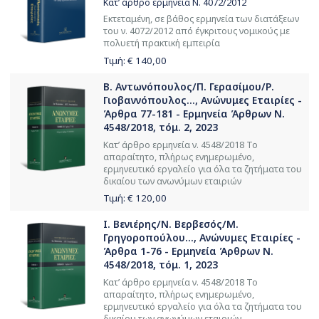
Κατ’ άρθρο ερμηνεία Ν. 4072/2012
Εκτεταμένη, σε βάθος ερμηνεία των διατάξεων
του ν. 4072/2012 από έγκριτους νομικούς με
πολυετή πρακτική εμπειρία
Τιμή: €
140,00
Β. Αντωνόπουλος/Π. Γερασίμου/Ρ.
Γιοβαννόπουλος..., Ανώνυμες Εταιρίες -
Άρθρα 77-181 - Ερμηνεία Άρθρων Ν.
4548/2018, τόμ. 2, 2023
Κατ’ άρθρο ερμηνεία ν. 4548/2018 Το
απαραίτητο, πλήρως ενημερωμένο,
ερμηνευτικό εργαλείο για όλα τα ζητήματα του
δικαίου των ανωνύμων εταιριών
Τιμή: €
120,00
Ι. Βενιέρης/Ν. Βερβεσός/Μ.
Γρηγοροπούλου..., Ανώνυμες Εταιρίες -
Άρθρα 1-76 - Ερμηνεία Άρθρων Ν.
4548/2018, τόμ. 1, 2023
Κατ’ άρθρο ερμηνεία ν. 4548/2018 Το
απαραίτητο, πλήρως ενημερωμένο,
ερμηνευτικό εργαλείο για όλα τα ζητήματα του
δικαίου των ανωνύμων εταιριών