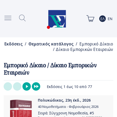
Εκδόσεις
/
Θεματικός κατάλογος
/ Εμπορικό Δίκαιο
/ Δίκαιο Εμπορικών Εταιρειών
Εμπορικό Δίκαιο / Δίκαιο Εμπορικών
Εταιρειών
Εκδόσεις 1 έως 10 από 77
Πολυκώδικας, 23η έκδ., 2026
40 Νομοθετήματα - Φεβρουάριος 2026
Σειρά:
Σύγχρονη Νομοθεσία
, #5