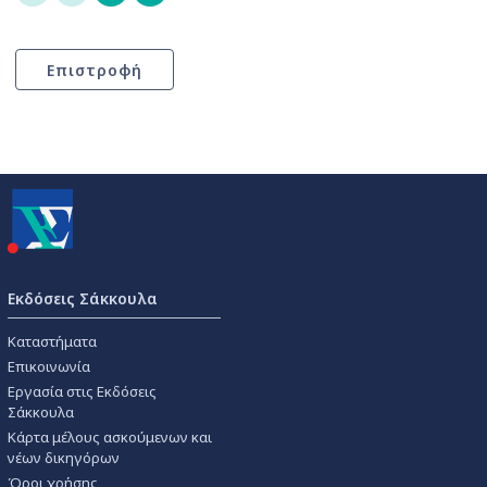
Εκδόσεις Σάκκουλα
Καταστήματα
Επικοινωνία
Εργασία στις Εκδόσεις
Σάκκουλα
Κάρτα μέλους ασκούμενων και
νέων δικηγόρων
Όροι χρήσης