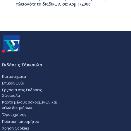
πλειονότητα διαδίκων, σε: Αρμ 1/2006
Εκδόσεις Σάκκουλα
Καταστήματα
Επικοινωνία
Εργασία στις Εκδόσεις
Σάκκουλα
Κάρτα μέλους ασκούμενων και
νέων δικηγόρων
Όροι χρήσης
Πολιτική απορρήτου
Χρήση Cookies