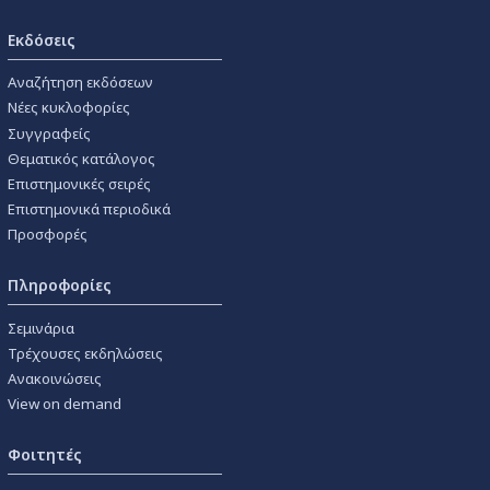
Εκδόσεις
Αναζήτηση εκδόσεων
Νέες κυκλοφορίες
Συγγραφείς
Θεματικός κατάλογος
Επιστημονικές σειρές
Επιστημονικά περιοδικά
Προσφορές
Πληροφορίες
Σεμινάρια
Τρέχουσες εκδηλώσεις
Ανακοινώσεις
View on demand
Φοιτητές