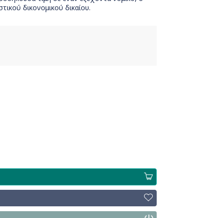
στικού δικονομικού δικαίου.